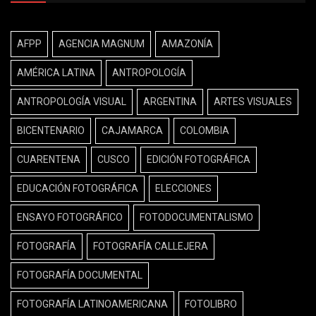
AFPP
AGENCIA MAGNUM
AMAZONÍA
AMÉRICA LATINA
ANTROPOLOGÍA
ANTROPOLOGÍA VISUAL
ARGENTINA
ARTES VISUALES
BICENTENARIO
CAJAMARCA
COLOMBIA
CUARENTENA
CUSCO
EDICIÓN FOTOGRÁFICA
EDUCACIÓN FOTOGRÁFICA
ELECCIONES
ENSAYO FOTOGRÁFICO
FOTODOCUMENTALISMO
FOTOGRAFÍA
FOTOGRAFÍA CALLEJERA
FOTOGRAFÍA DOCUMENTAL
FOTOGRAFÍA LATINOAMERICANA
FOTOLIBRO