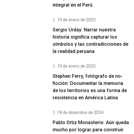
integral en el Perú
10 de enero de 2025
Sergio Urday: Narrar nuestra
historia significa capturar los
símbolos y las contradicciones de
la realidad peruana
10 de enero de 2025
Stephen Ferry, fotógrafo de no-
ficción: Documentar la memoria
de los territorios es una forma de
resistencia en América Latina
18 de diciembre de 2024
Pablo Ortiz Monasterio: Aún queda
mucho por lograr para construir