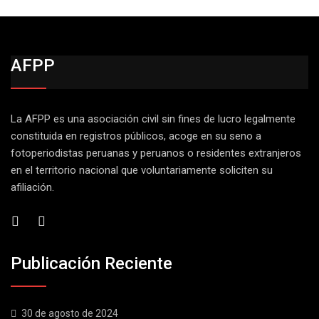
AFPP
La AFPP es una asociación civil sin fines de lucro legalmente
constituida en registros públicos, acoge en su seno a
fotoperiodistas peruanas y peruanos o residentes extranjeros
en el territorio nacional que voluntariamente soliciten su
afiliación.
Publicación Reciente
30 de agosto de 2024