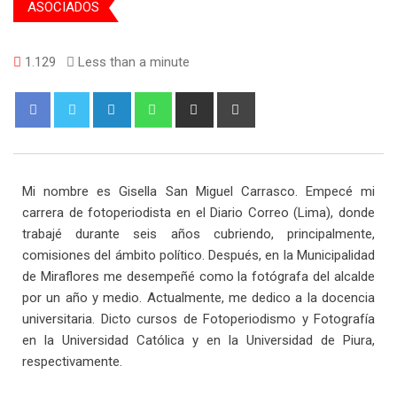
ASOCIADOS
1.129
Less than a minute
Mi nombre es Gisella San Miguel Carrasco. Empecé mi
carrera de fotoperiodista en el Diario Correo (Lima), donde
trabajé durante seis años cubriendo, principalmente,
comisiones del ámbito político. Después, en la Municipalidad
de Miraflores me desempeñé como la fotógrafa del alcalde
por un año y medio. Actualmente, me dedico a la docencia
universitaria. Dicto cursos de Fotoperiodismo y Fotografía
en la Universidad Católica y en la Universidad de Piura,
respectivamente.