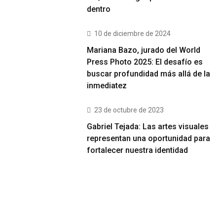
dentro
10 de diciembre de 2024
Mariana Bazo, jurado del World
Press Photo 2025: El desafío es
buscar profundidad más allá de la
inmediatez
23 de octubre de 2023
Gabriel Tejada: Las artes visuales
representan una oportunidad para
fortalecer nuestra identidad