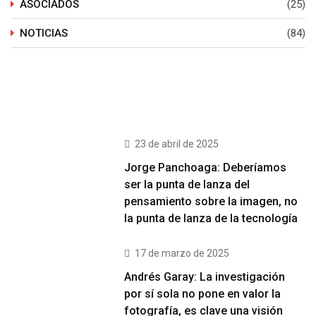
ASOCIADOS
(25)
NOTICIAS
(84)
Últimos Post
23 de abril de 2025
Jorge Panchoaga: Deberíamos
ser la punta de lanza del
pensamiento sobre la imagen, no
la punta de lanza de la tecnología
17 de marzo de 2025
Andrés Garay: La investigación
por sí sola no pone en valor la
fotografía, es clave una visión