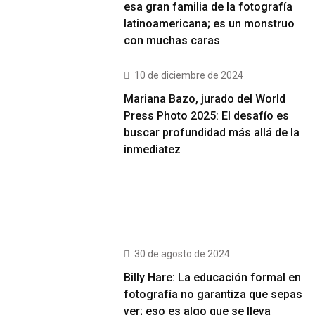
esa gran familia de la fotografía
latinoamericana; es un monstruo
con muchas caras
10 de diciembre de 2024
Mariana Bazo, jurado del World
Press Photo 2025: El desafío es
buscar profundidad más allá de la
inmediatez
Más Vistos
30 de agosto de 2024
Billy Hare: La educación formal en
fotografía no garantiza que sepas
ver; eso es algo que se lleva