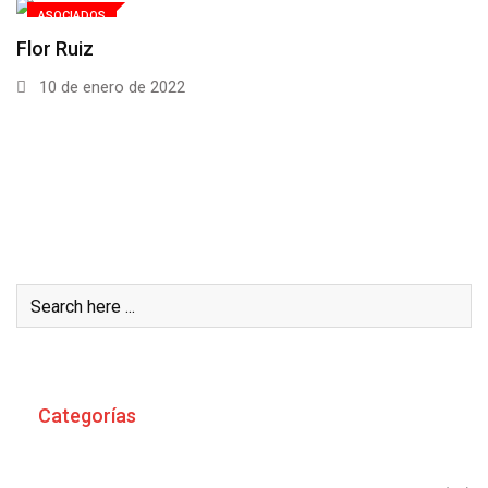
ASOCIADOS
Flor Ruiz
10 de enero de 2022
Buscar
Categorías