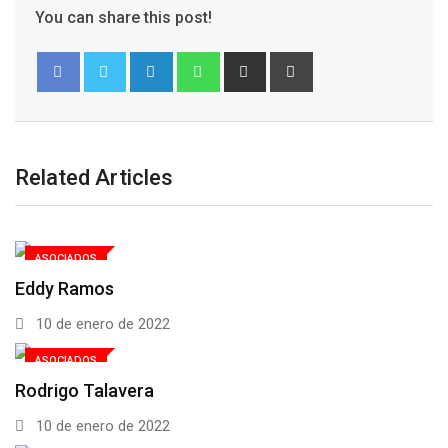
You can share this post!
Related Articles
ASOCIADOS
Eddy Ramos
10 de enero de 2022
ASOCIADOS
Rodrigo Talavera
10 de enero de 2022