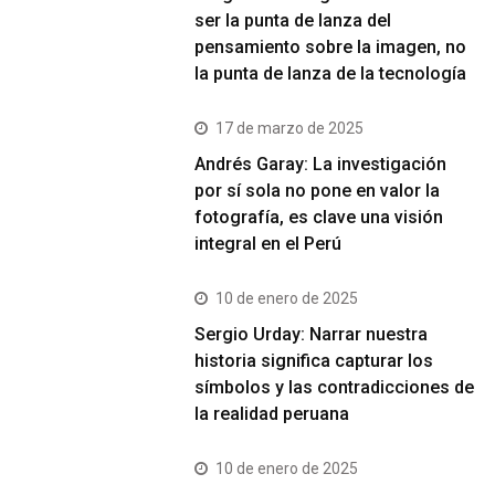
ser la punta de lanza del
pensamiento sobre la imagen, no
la punta de lanza de la tecnología
17 de marzo de 2025
Andrés Garay: La investigación
por sí sola no pone en valor la
fotografía, es clave una visión
integral en el Perú
10 de enero de 2025
Sergio Urday: Narrar nuestra
historia significa capturar los
símbolos y las contradicciones de
la realidad peruana
10 de enero de 2025