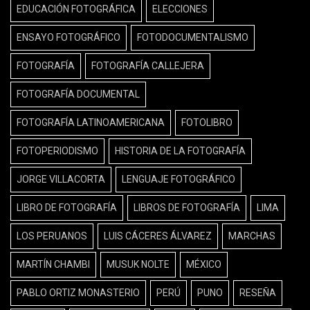
EDUCACIÓN FOTOGRÁFICA
ELECCIONES
ENSAYO FOTOGRÁFICO
FOTODOCUMENTALISMO
FOTOGRAFÍA
FOTOGRAFÍA CALLEJERA
FOTOGRAFÍA DOCUMENTAL
FOTOGRAFÍA LATINOAMERICANA
FOTOLIBRO
FOTOPERIODISMO
HISTORIA DE LA FOTOGRAFÍA
JORGE VILLACORTA
LENGUAJE FOTOGRÁFICO
LIBRO DE FOTOGRAFÍA
LIBROS DE FOTOGRAFÍA
LIMA
LOS PERUANOS
LUIS CÁCERES ÁLVAREZ
MARCHAS
MARTÍN CHAMBI
MUSUK NOLTE
MÉXICO
PABLO ORTIZ MONASTERIO
PERÚ
PUNO
RESEÑA