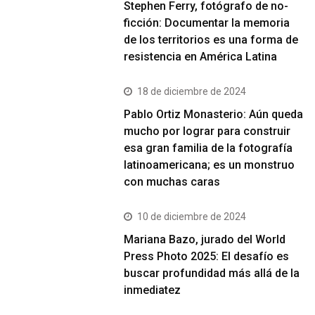
Stephen Ferry, fotógrafo de no-
ficción: Documentar la memoria
de los territorios es una forma de
resistencia en América Latina
18 de diciembre de 2024
Pablo Ortiz Monasterio: Aún queda
mucho por lograr para construir
esa gran familia de la fotografía
latinoamericana; es un monstruo
con muchas caras
10 de diciembre de 2024
Mariana Bazo, jurado del World
Press Photo 2025: El desafío es
buscar profundidad más allá de la
inmediatez