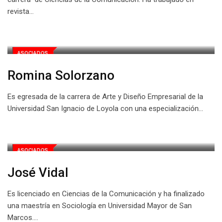
revista…
ASOCIADOS
Romina Solorzano
Es egresada de la carrera de Arte y Diseño Empresarial de la
Universidad San Ignacio de Loyola con una especialización…
ASOCIADOS
José Vidal
Es licenciado en Ciencias de la Comunicación y ha finalizado
una maestría en Sociología en Universidad Mayor de San
Marcos.…