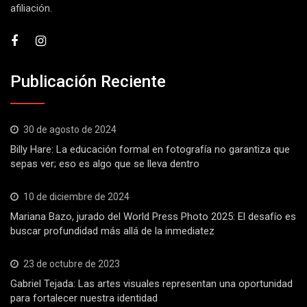
afiliación.
Publicación Reciente
30 de agosto de 2024
Billy Hare: La educación formal en fotografía no garantiza que
sepas ver; eso es algo que se lleva dentro
10 de diciembre de 2024
Mariana Bazo, jurado del World Press Photo 2025: El desafío es
buscar profundidad más allá de la inmediatez
23 de octubre de 2023
Gabriel Tejada: Las artes visuales representan una oportunidad
para fortalecer nuestra identidad