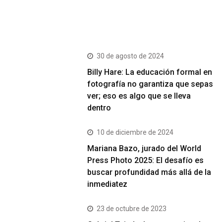
Más Vistos
30 de agosto de 2024
Billy Hare: La educación formal en
fotografía no garantiza que sepas
ver; eso es algo que se lleva
dentro
10 de diciembre de 2024
Mariana Bazo, jurado del World
Press Photo 2025: El desafío es
buscar profundidad más allá de la
inmediatez
23 de octubre de 2023