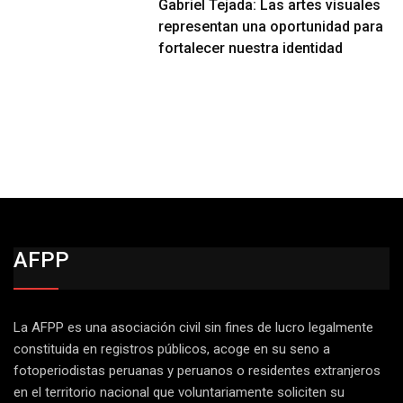
Gabriel Tejada: Las artes visuales
representan una oportunidad para
fortalecer nuestra identidad
AFPP
La AFPP es una asociación civil sin fines de lucro legalmente
constituida en registros públicos, acoge en su seno a
fotoperiodistas peruanas y peruanos o residentes extranjeros
en el territorio nacional que voluntariamente soliciten su