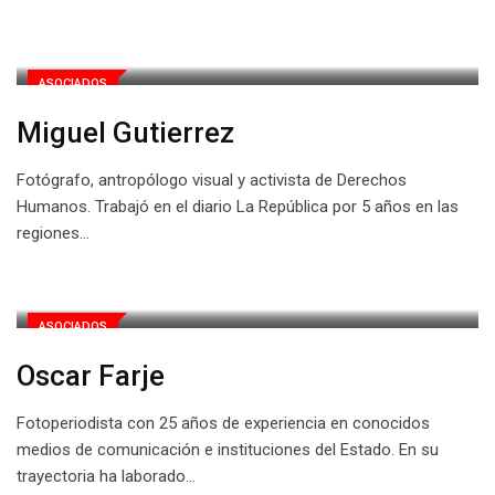
ASOCIADOS
Miguel Gutierrez
Fotógrafo, antropólogo visual y activista de Derechos
Humanos. Trabajó en el diario La República por 5 años en las
regiones…
ASOCIADOS
Oscar Farje
Fotoperiodista con 25 años de experiencia en conocidos
medios de comunicación e instituciones del Estado. En su
trayectoria ha laborado…