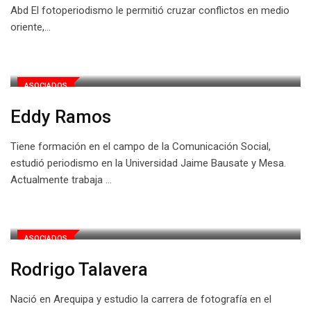
Abd El fotoperiodismo le permitió cruzar conflictos en medio
oriente,…
ASOCIADOS
Eddy Ramos
Tiene formación en el campo de la Comunicación Social,
estudió periodismo en la Universidad Jaime Bausate y Mesa.
Actualmente trabaja …
ASOCIADOS
Rodrigo Talavera
Nació en Arequipa y estudio la carrera de fotografía en el