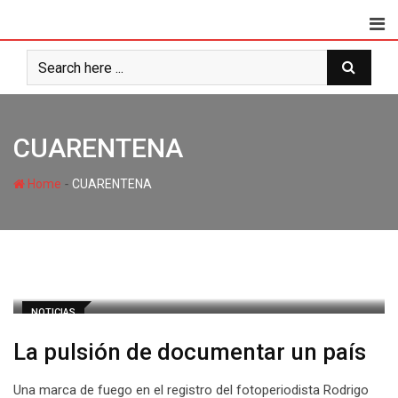
CUARENTENA
-
Home
CUARENTENA
NOTICIAS
La pulsión de documentar un país
Una marca de fuego en el registro del fotoperiodista Rodrigo