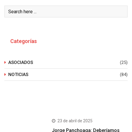
Categorías
ASOCIADOS
(25)
NOTICIAS
(84)
Últimos Post
23 de abril de 2025
Jorge Panchoaga: Deberíamos