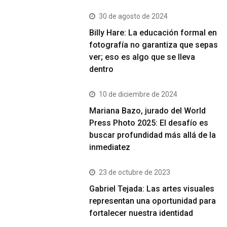
30 de agosto de 2024
Billy Hare: La educación formal en
fotografía no garantiza que sepas
ver; eso es algo que se lleva
dentro
10 de diciembre de 2024
Mariana Bazo, jurado del World
Press Photo 2025: El desafío es
buscar profundidad más allá de la
inmediatez
23 de octubre de 2023
Gabriel Tejada: Las artes visuales
representan una oportunidad para
fortalecer nuestra identidad