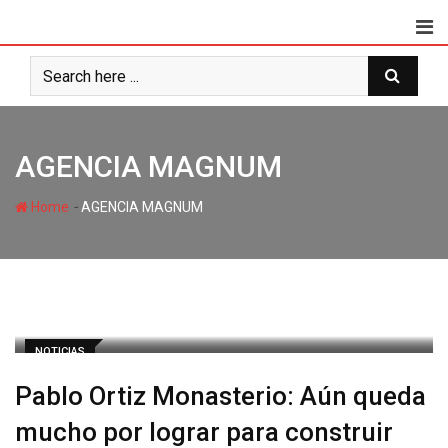
AGENCIA MAGNUM
-
Home
AGENCIA MAGNUM
NOTICIAS
Pablo Ortiz Monasterio: Aún queda
mucho por lograr para construir