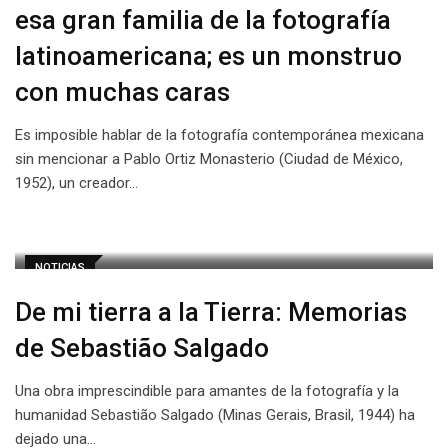
esa gran familia de la fotografía
latinoamericana; es un monstruo
con muchas caras
Es imposible hablar de la fotografía contemporánea mexicana
sin mencionar a Pablo Ortiz Monasterio (Ciudad de México,
1952), un creador…
NOTICIAS
De mi tierra a la Tierra: Memorias
de Sebastião Salgado
Una obra imprescindible para amantes de la fotografía y la
humanidad Sebastião Salgado (Minas Gerais, Brasil, 1944) ha
dejado una…