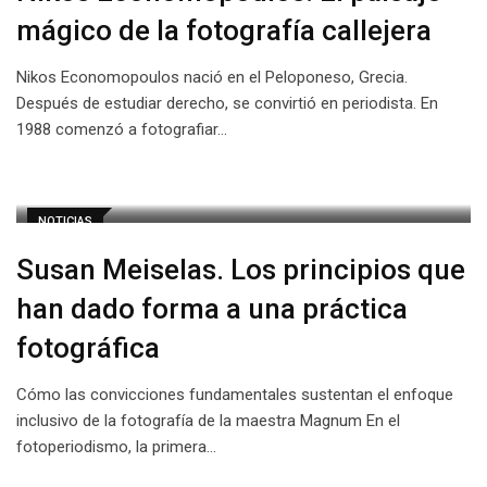
mágico de la fotografía callejera
Nikos Economopoulos nació en el Peloponeso, Grecia.
Después de estudiar derecho, se convirtió en periodista. En
1988 comenzó a fotografiar…
NOTICIAS
Susan Meiselas. Los principios que
han dado forma a una práctica
fotográfica
Cómo las convicciones fundamentales sustentan el enfoque
inclusivo de la fotografía de la maestra Magnum En el
fotoperiodismo, la primera…