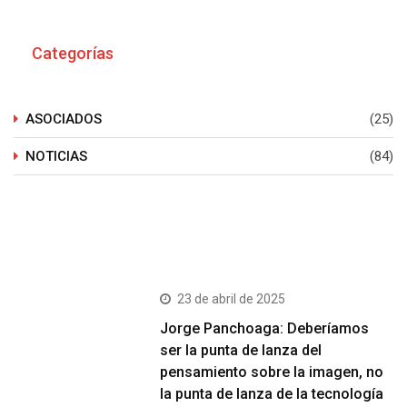
Categorías
ASOCIADOS
(25)
NOTICIAS
(84)
Últimos Post
23 de abril de 2025
Jorge Panchoaga: Deberíamos
ser la punta de lanza del
pensamiento sobre la imagen, no
la punta de lanza de la tecnología