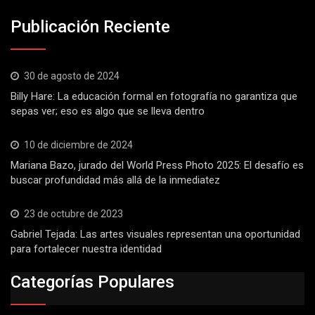
Publicación Reciente
30 de agosto de 2024
Billy Hare: La educación formal en fotografía no garantiza que
sepas ver; eso es algo que se lleva dentro
10 de diciembre de 2024
Mariana Bazo, jurado del World Press Photo 2025: El desafío es
buscar profundidad más allá de la inmediatez
23 de octubre de 2023
Gabriel Tejada: Las artes visuales representan una oportunidad
para fortalecer nuestra identidad
Categorías Populares