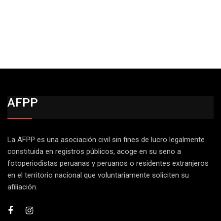
AFPP
La AFPP es una asociación civil sin fines de lucro legalmente
constituida en registros públicos, acoge en su seno a
fotoperiodistas peruanas y peruanos o residentes extranjeros
en el territorio nacional que voluntariamente soliciten su
afiliación.