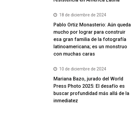
18 de diciembre de 2024
Pablo Ortiz Monasterio: Aún queda
mucho por lograr para construir
esa gran familia de la fotografía
latinoamericana; es un monstruo
con muchas caras
10 de diciembre de 2024
Mariana Bazo, jurado del World
Press Photo 2025: El desafío es
buscar profundidad más allá de la
inmediatez
Más Vistos