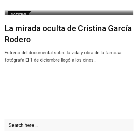
NOTICIAS
La mirada oculta de Cristina García
Rodero
Estreno del documental sobre la vida y obra de la famosa
fotógrafa El 1 de diciembre llegó a los cines…
Buscar