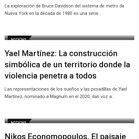
La exploración de Bruce Davidson del sistema de metro de
Nueva York en la década de 1980 es una serie…
NOTICIAS
Yael Martínez: La construcción
simbólica de un territorio donde la
violencia penetra a todos
Las representaciones de los sueños y las pesadillas de Yael
Martínez, nominado a Magnum en el 2020, dan voz a…
NOTICIAS
Nikos Economopoulos. El paisaje