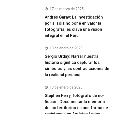
17 de marzo de 2025
Andrés Garay: La investigación
por sí sola no pone en valor la
fotografía, es clave una visión
integral en el Perú
10 de enero de 2025
Sergio Urday: Narrar nuestra
historia significa capturar los
símbolos y las contradicciones de
la realidad peruana
10 de enero de 2025
Stephen Ferry, fotógrafo de no-
ficción: Documentar la memoria
de los territorios es una forma de
resistencia en América Latina