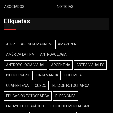
ASOCIADOS
NOTICIAS
Etiquetas
AFPP
AGENCIA MAGNUM
AMAZONÍA
AMÉRICA LATINA
ANTROPOLOGÍA
ANTROPOLOGÍA VISUAL
ARGENTINA
ARTES VISUALES
BICENTENARIO
CAJAMARCA
COLOMBIA
CUARENTENA
CUSCO
EDICIÓN FOTOGRÁFICA
EDUCACIÓN FOTOGRÁFICA
ELECCIONES
ENSAYO FOTOGRÁFICO
FOTODOCUMENTALISMO