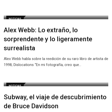
NOTICIAS
Alex Webb: Lo extraño, lo
sorprendente y lo ligeramente
surrealista
Alex Webb habla sobre la reedición de su raro libro de artista de
1998, Dislocations “En mi fotografía, creo que…
NOTICIAS
Subway, el viaje de descubrimiento
de Bruce Davidson