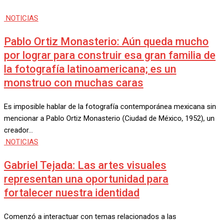
NOTICIAS
Pablo Ortiz Monasterio: Aún queda mucho
por lograr para construir esa gran familia de
la fotografía latinoamericana; es un
monstruo con muchas caras
Es imposible hablar de la fotografía contemporánea mexicana sin
mencionar a Pablo Ortiz Monasterio (Ciudad de México, 1952), un
creador…
NOTICIAS
Gabriel Tejada: Las artes visuales
representan una oportunidad para
fortalecer nuestra identidad
Comenzó a interactuar con temas relacionados a las