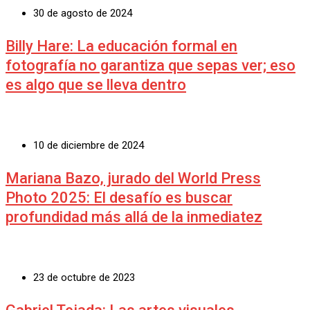
30 de agosto de 2024
Billy Hare: La educación formal en
fotografía no garantiza que sepas ver; eso
es algo que se lleva dentro
10 de diciembre de 2024
Mariana Bazo, jurado del World Press
Photo 2025: El desafío es buscar
profundidad más allá de la inmediatez
23 de octubre de 2023