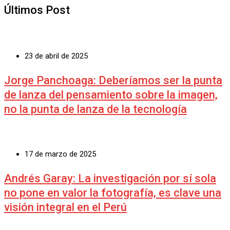
Últimos Post
23 de abril de 2025
Jorge Panchoaga: Deberíamos ser la punta
de lanza del pensamiento sobre la imagen,
no la punta de lanza de la tecnología
17 de marzo de 2025
Andrés Garay: La investigación por sí sola
no pone en valor la fotografía, es clave una
visión integral en el Perú