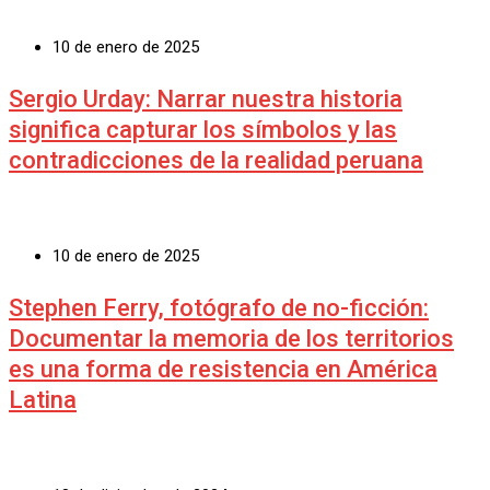
10 de enero de 2025
Sergio Urday: Narrar nuestra historia
significa capturar los símbolos y las
contradicciones de la realidad peruana
10 de enero de 2025
Stephen Ferry, fotógrafo de no-ficción:
Documentar la memoria de los territorios
es una forma de resistencia en América
Latina