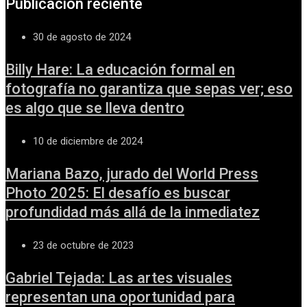
Publicación reciente
30 de agosto de 2024
Billy Hare: La educación formal en
fotografía no garantiza que sepas ver; eso
es algo que se lleva dentro
10 de diciembre de 2024
Mariana Bazo, jurado del World Press
Photo 2025: El desafío es buscar
profundidad más allá de la inmediatez
23 de octubre de 2023
Gabriel Tejada: Las artes visuales
representan una oportunidad para