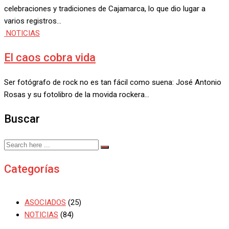
celebraciones y tradiciones de Cajamarca, lo que dio lugar a
varios registros…
NOTICIAS
El caos cobra vida
Ser fotógrafo de rock no es tan fácil como suena: José Antonio
Rosas y su fotolibro de la movida rockera…
Buscar
Categorías
ASOCIADOS
(25)
NOTICIAS
(84)