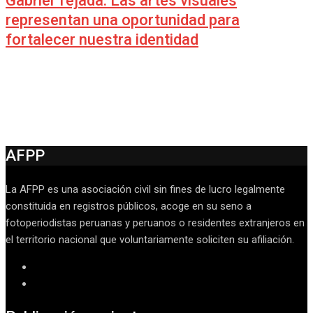
Gabriel Tejada: Las artes visuales
representan una oportunidad para
fortalecer nuestra identidad
AFPP
La AFPP es una asociación civil sin fines de lucro legalmente
constituida en registros públicos, acoge en su seno a
fotoperiodistas peruanas y peruanos o residentes extranjeros en
el territorio nacional que voluntariamente soliciten su afiliación.