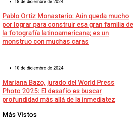
18 de diciembre de 2024
Pablo Ortiz Monasterio: Aún queda mucho
por lograr para construir esa gran familia de
la fotografía latinoamericana; es un
monstruo con muchas caras
10 de diciembre de 2024
Mariana Bazo, jurado del World Press
Photo 2025: El desafío es buscar
profundidad más allá de la inmediatez
Más Vistos