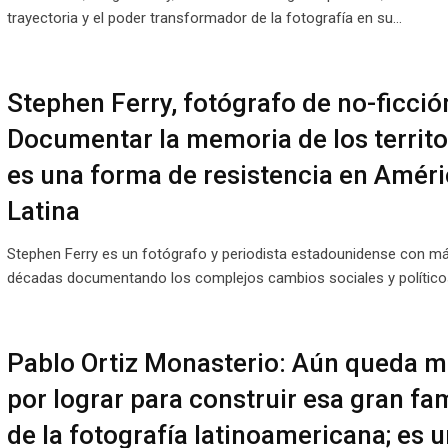
trayectoria y el poder transformador de la fotografía en su…
Stephen Ferry, fotógrafo de no-ficció
Documentar la memoria de los territo
es una forma de resistencia en Améri
Latina
Stephen Ferry es un fotógrafo y periodista estadounidense con m
décadas documentando los complejos cambios sociales y polític
Pablo Ortiz Monasterio: Aún queda 
por lograr para construir esa gran fam
de la fotografía latinoamericana; es u