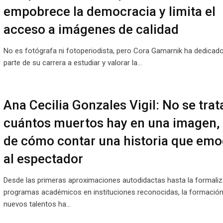
empobrece la democracia y limita el
acceso a imágenes de calidad
No es fotógrafa ni fotoperiodista, pero Cora Gamarnik ha dedicad
parte de su carrera a estudiar y valorar la…
Ana Cecilia Gonzales Vigil: No se trat
cuántos muertos hay en una imagen, 
de cómo contar una historia que emo
al espectador
Desde las primeras aproximaciones autodidactas hasta la formaliz
programas académicos en instituciones reconocidas, la formación
nuevos talentos ha…