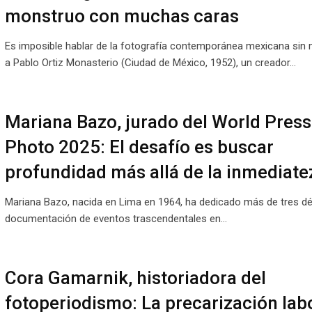
monstruo con muchas caras
Es imposible hablar de la fotografía contemporánea mexicana sin
a Pablo Ortiz Monasterio (Ciudad de México, 1952), un creador…
Mariana Bazo, jurado del World Press
Photo 2025: El desafío es buscar
profundidad más allá de la inmediate
Mariana Bazo, nacida en Lima en 1964, ha dedicado más de tres dé
documentación de eventos trascendentales en…
Cora Gamarnik, historiadora del
fotoperiodismo: La precarización lab