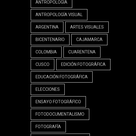
ANTROPOLOGÍA
ANTROPOLOGÍA VISUAL
ARGENTINA
ARTES VISUALES
BICENTENARIO
CAJAMARCA
COLOMBIA
CUARENTENA
CUSCO
EDICIÓN FOTOGRÁFICA
EDUCACIÓN FOTOGRÁFICA
ELECCIONES
ENSAYO FOTOGRÁFICO
FOTODOCUMENTALISMO
FOTOGRAFÍA