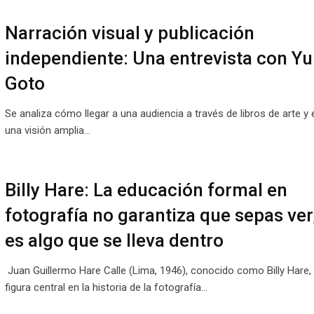
Narración visual y publicación
independiente: Una entrevista con Y
Goto
Se analiza cómo llegar a una audiencia a través de libros de arte y e
una visión amplia…
Billy Hare: La educación formal en
fotografía no garantiza que sepas ver
es algo que se lleva dentro
Juan Guillermo Hare Calle (Lima, 1946), conocido como Billy Hare,
figura central en la historia de la fotografía…