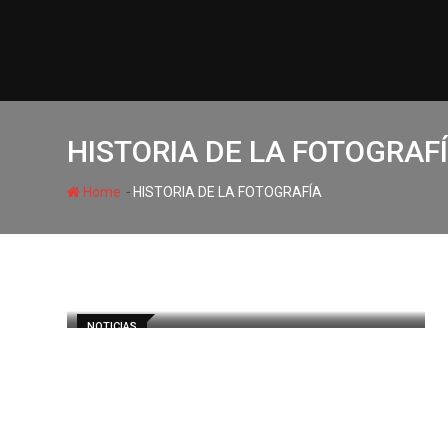
HISTORIA DE LA FOTOGRAF
-
Home
HISTORIA DE LA FOTOGRAFÍA
NOTICIAS