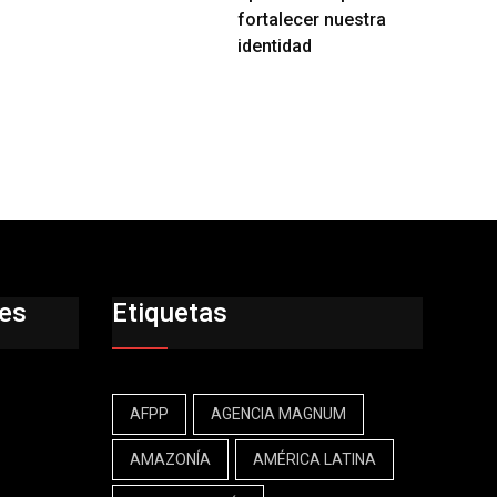
fortalecer nuestra
identidad
res
Etiquetas
AFPP
AGENCIA MAGNUM
AMAZONÍA
AMÉRICA LATINA