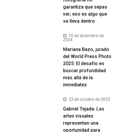
garantiza que sepas
ver; eso es algo que
se lleva dentro
10 de diciembre de
2024
Mariana Bazo, jurado
del World Press Photo
2025: El desafío es
buscar profundidad
más allá de la
inmediatez
23 de octubre de 2023
Gabriel Tejada: Las
artes visuales
representan una
oportunidad para