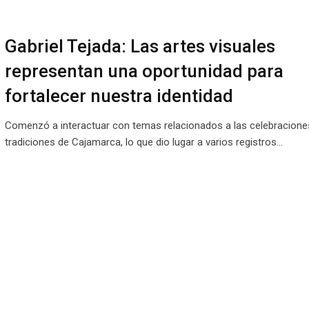
Gabriel Tejada: Las artes visuales
representan una oportunidad para
fortalecer nuestra identidad
Comenzó a interactuar con temas relacionados a las celebracione
tradiciones de Cajamarca, lo que dio lugar a varios registros…