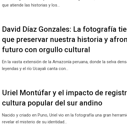
que atiende las historias y los…
David Díaz Gonzales: La fotografía ti
que preservar nuestra historia y afron
futuro con orgullo cultural
En la vasta extensión de la Amazonía peruana, donde la selva dens
leyendas y el río Ucayali canta con…
Uriel Montúfar y el impacto de registr
cultura popular del sur andino
Nacido y criado en Puno, Uriel vio en la fotografía una gran herram
revelar el misterio de su identidad…