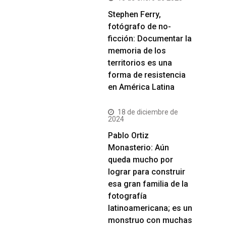
Stephen Ferry,
fotógrafo de no-
ficción: Documentar la
memoria de los
territorios es una
forma de resistencia
en América Latina
18 de diciembre de
2024
Pablo Ortiz
Monasterio: Aún
queda mucho por
lograr para construir
esa gran familia de la
fotografía
latinoamericana; es un
monstruo con muchas