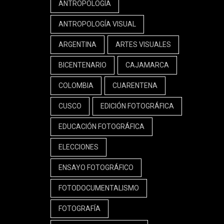
ANTROPOLOGÍA
ANTROPOLOGÍA VISUAL
ARGENTINA
ARTES VISUALES
BICENTENARIO
CAJAMARCA
COLOMBIA
CUARENTENA
CUSCO
EDICIÓN FOTOGRÁFICA
EDUCACIÓN FOTOGRÁFICA
ELECCIONES
ENSAYO FOTOGRÁFICO
FOTODOCUMENTALISMO
FOTOGRAFÍA