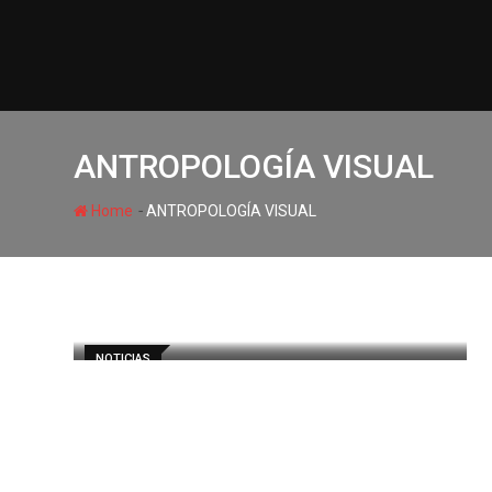
ANTROPOLOGÍA VISUAL
-
Home
ANTROPOLOGÍA VISUAL
NOTICIAS