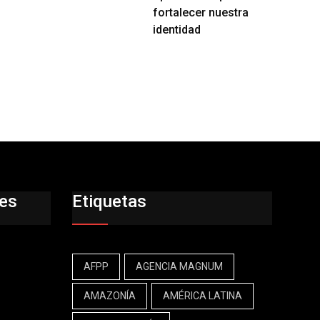
fortalecer nuestra
identidad
res
Etiquetas
AFPP
AGENCIA MAGNUM
AMAZONÍA
AMÉRICA LATINA