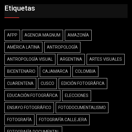
Etiquetas
AFPP
AGENCIA MAGNUM
AMAZONÍA
AMÉRICA LATINA
ANTROPOLOGÍA
ANTROPOLOGÍA VISUAL
ARGENTINA
ARTES VISUALES
BICENTENARIO
CAJAMARCA
COLOMBIA
CUARENTENA
CUSCO
EDICIÓN FOTOGRÁFICA
EDUCACIÓN FOTOGRÁFICA
ELECCIONES
ENSAYO FOTOGRÁFICO
FOTODOCUMENTALISMO
FOTOGRAFÍA
FOTOGRAFÍA CALLEJERA
FOTOGRAFÍA DOCUMENTAL