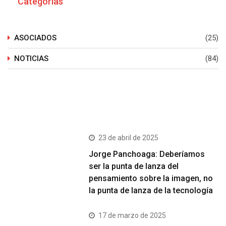
Categorías
ASOCIADOS
(25)
NOTICIAS
(84)
Últimos Post
23 de abril de 2025
Jorge Panchoaga: Deberíamos
ser la punta de lanza del
pensamiento sobre la imagen, no
la punta de lanza de la tecnología
17 de marzo de 2025