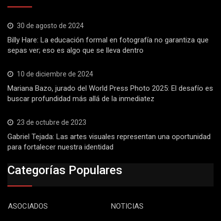
30 de agosto de 2024
Billy Hare: La educación formal en fotografía no garantiza que
sepas ver; eso es algo que se lleva dentro
10 de diciembre de 2024
Mariana Bazo, jurado del World Press Photo 2025: El desafío es
buscar profundidad más allá de la inmediatez
23 de octubre de 2023
Gabriel Tejada: Las artes visuales representan una oportunidad
para fortalecer nuestra identidad
Categorías Populares
ASOCIADOS
NOTICIAS