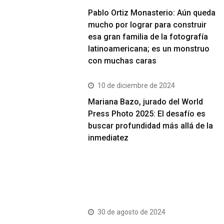
Pablo Ortiz Monasterio: Aún queda
mucho por lograr para construir
esa gran familia de la fotografía
latinoamericana; es un monstruo
con muchas caras
10 de diciembre de 2024
Mariana Bazo, jurado del World
Press Photo 2025: El desafío es
buscar profundidad más allá de la
inmediatez
Más Vistos
30 de agosto de 2024