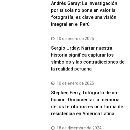
Andrés Garay: La investigación
por sí sola no pone en valor la
fotografía, es clave una visión
integral en el Perú
10 de enero de 2025
Sergio Urday: Narrar nuestra
historia significa capturar los
símbolos y las contradicciones de
la realidad peruana
10 de enero de 2025
Stephen Ferry, fotógrafo de no-
ficción: Documentar la memoria
de los territorios es una forma de
resistencia en América Latina
18 de diciembre de 2024