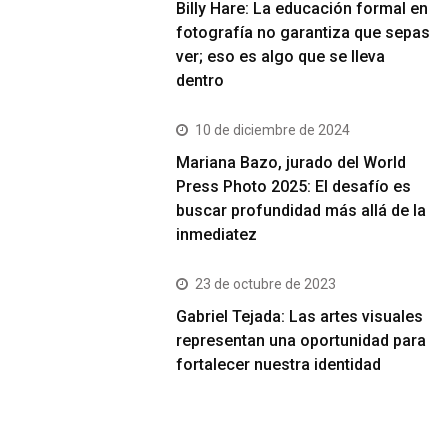
Billy Hare: La educación formal en
fotografía no garantiza que sepas
ver; eso es algo que se lleva
dentro
10 de diciembre de 2024
Mariana Bazo, jurado del World
Press Photo 2025: El desafío es
buscar profundidad más allá de la
inmediatez
23 de octubre de 2023
Gabriel Tejada: Las artes visuales
representan una oportunidad para
fortalecer nuestra identidad