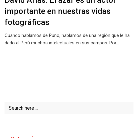
David Arias: El azar es un actor
importante en nuestras vidas
fotográficas
Cuando hablamos de Puno, hablamos de una región que le ha
dado al Perú muchos intelectuales en sus campos. Por…
Buscar