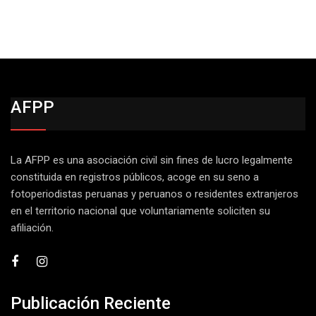
AFPP
La AFPP es una asociación civil sin fines de lucro legalmente
constituida en registros públicos, acoge en su seno a
fotoperiodistas peruanas y peruanos o residentes extranjeros
en el territorio nacional que voluntariamente soliciten su
afiliación.
Publicación Reciente