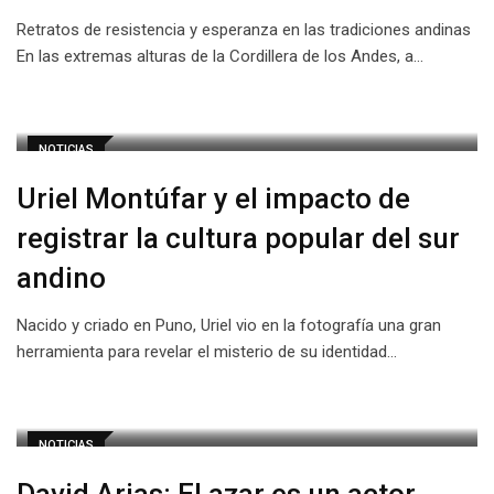
Retratos de resistencia y esperanza en las tradiciones andinas
En las extremas alturas de la Cordillera de los Andes, a…
NOTICIAS
Uriel Montúfar y el impacto de
registrar la cultura popular del sur
andino
Nacido y criado en Puno, Uriel vio en la fotografía una gran
herramienta para revelar el misterio de su identidad…
NOTICIAS