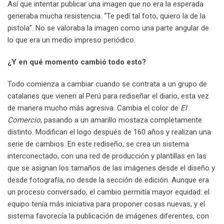
Así que intentar publicar una imagen que no era la esperada
generaba mucha resistencia. “Te pedí tal foto, quiero la de la
pistola”. No se valoraba la imagen como una parte angular de
lo que era un medio impreso periódico.
¿Y en qué momento cambió todo esto?
Todo comienza a cambiar cuando se contrata a un grupo de
catalanes que vienen al Perú para rediseñar el diario, esta vez
de manera mucho más agresiva. Cambia el color de
El
Comercio
, pasando a un amarillo mostaza completamente
distinto. Modifican el logo después de 160 años y realizan una
serie de cambios. En este rediseño, se crea un sistema
interconectado, con una red de producción y plantillas en las
que se asignan los tamaños de las imágenes desde el diseño y
desde fotografía, no desde la sección de edición. Aunque era
un proceso conversado, el cambio permitía mayor equidad: el
equipo tenía más iniciativa para proponer cosas nuevas, y el
sistema favorecía la publicación de imágenes diferentes, con