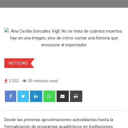
NOTICIAS
2.332
30 minutes read
Desde las primeras aproximaciones autodidactas hasta la
formalización de programas académicos en instituciones