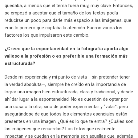
quedaba, a menos que el tema fuera muy, muy clave. Entonces,
se empezó a aceptar que el tamaño de los textos podía
reducirse un poco para darle más espacio a las imágenes, que
eran lo primero que captaba la atención. Fueron varios los
factores los que impulsaron este cambio.
¿Crees que la espontaneidad en la fotografía aporta algo
valioso a la profesión o es preferible una formación más
estructurada?
Desde mi experiencia y mi punto de vista —sin pretender tener
la verdad absoluta—, siempre he creído en la importancia de
lograr una imagen bien estructurada, clara y tradicional, y desde
ahí dar lugar a la espontaneidad. No es cuestión de optar por
una cosa o la otra, sino de poder experimentar y “volar”, pero
asegurándose de que todos los elementos esenciales están
presentes en una imagen. ¿Qué es lo que te entra? ¿Cuáles son
las imágenes que recuerdas? Las fotos que realmente
impactan y se quedan en la memoria son aquellas que, además