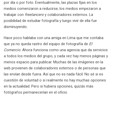
por día o por foto. Eventualmente, las plazas fijas en los
medios comenzaron a reducirse; los medios empezaron a
trabajar con
freelancers
y colaboradores externos. La
posibilidad de estudiar fotografía y luego vivir de ella fue
disminuyendo.
Hace poco hablaba con una amiga en Lima que me contaba
que ya no queda rastro del equipo de fotografía de
El
Comercio
. Ahora funciona como una agencia que da servicios
a todos los medios del grupo, y cada vez hay menos páginas y
menos espacio para publicar. Muchas de las imágenes en la
web provienen de colaboradores externos o de personas que
las envían desde fuera. Así que no es nada fácil. No sé si es
cuestión de voluntad o si realmente no hay muchas opciones
en la actualidad. Pero si hubiera opciones, quizás más
fotógrafos permanecerían en el oficio.