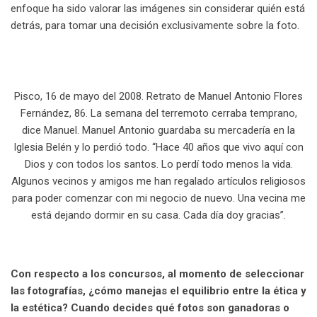
enfoque ha sido valorar las imágenes sin considerar quién está
detrás, para tomar una decisión exclusivamente sobre la foto.
Pisco, 16 de mayo del 2008. Retrato de Manuel Antonio Flores
Fernández, 86. La semana del terremoto cerraba temprano,
dice Manuel. Manuel Antonio guardaba su mercadería en la
Iglesia Belén y lo perdió todo. “Hace 40 años que vivo aquí con
Dios y con todos los santos. Lo perdí todo menos la vida.
Algunos vecinos y amigos me han regalado artículos religiosos
para poder comenzar con mi negocio de nuevo. Una vecina me
está dejando dormir en su casa. Cada día doy gracias”.
Con respecto a los concursos, al momento de seleccionar
las fotografías, ¿cómo manejas el equilibrio entre la ética y
la estética? Cuando decides qué fotos son ganadoras o