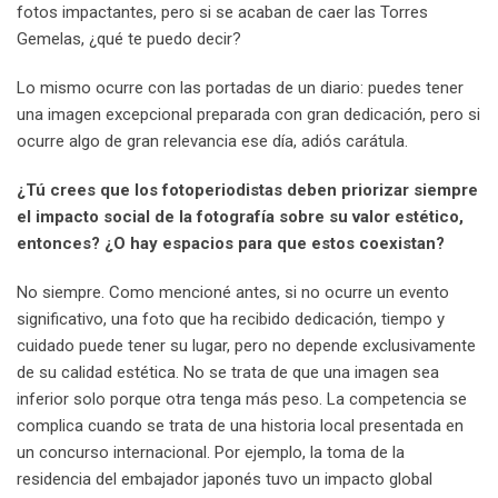
fotos impactantes, pero si se acaban de caer las Torres
Gemelas, ¿qué te puedo decir?
Lo mismo ocurre con las portadas de un diario: puedes tener
una imagen excepcional preparada con gran dedicación, pero si
ocurre algo de gran relevancia ese día, adiós carátula.
¿Tú crees que los fotoperiodistas deben priorizar siempre
el impacto social de la fotografía sobre su valor estético,
entonces? ¿O hay espacios para que estos coexistan?
No siempre. Como mencioné antes, si no ocurre un evento
significativo, una foto que ha recibido dedicación, tiempo y
cuidado puede tener su lugar, pero no depende exclusivamente
de su calidad estética. No se trata de que una imagen sea
inferior solo porque otra tenga más peso. La competencia se
complica cuando se trata de una historia local presentada en
un concurso internacional. Por ejemplo, la toma de la
residencia del embajador japonés tuvo un impacto global