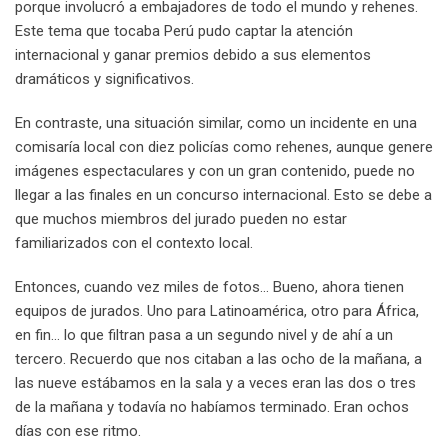
porque involucró a embajadores de todo el mundo y rehenes.
Este tema que tocaba Perú pudo captar la atención
internacional y ganar premios debido a sus elementos
dramáticos y significativos.
En contraste, una situación similar, como un incidente en una
comisaría local con diez policías como rehenes, aunque genere
imágenes espectaculares y con un gran contenido, puede no
llegar a las finales en un concurso internacional. Esto se debe a
que muchos miembros del jurado pueden no estar
familiarizados con el contexto local.
Entonces, cuando vez miles de fotos… Bueno, ahora tienen
equipos de jurados. Uno para Latinoamérica, otro para África,
en fin… lo que filtran pasa a un segundo nivel y de ahí a un
tercero. Recuerdo que nos citaban a las ocho de la mañana, a
las nueve estábamos en la sala y a veces eran las dos o tres
de la mañana y todavía no habíamos terminado. Eran ochos
días con ese ritmo.