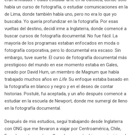
había un curso de fotografía, o estudiar comunicaciones en la
de Lima, donde también había uno, pero no era lo que yo
buscaba. Yo quería profundizar en la fotografía. Por esas
vueltas del destino, decidí irme a Inglaterra, donde comencé a
buscar cursos de fotografía documental. No fue fácil. La
mayoría de los programas estaban enfocados en moda o
fotografía corporativa, pero lo documental era escaso. Sin
embargo, tuve suerte. El curso de fotografía documental más
prestigioso del mundo en ese momento estaba en Gales,
creado por David Hurn, un miembro de Magnum que había
trabajado muchos años en
Life
. Su enfoque estaba basado en
la fotografía en blanco y negro y en el deseo de contar
historias. Postulé, fui aceptada, y un año después comencé a
estudiar en la escuela de Newport, donde me sumergí de lleno
en la fotografía documental.
Después de mis estudios, seguí trabajando desde Inglaterra
con ONG que me llevaron a viajar por Centroamérica, Chile,