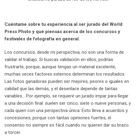
Cuéntame sobre tu experiencia al ser jurado del World
Press Photo y qué piensas acerca de los concursos y
festivales de fotografía en general.
Los concursos, desde mi perspectiva, no son una forma de
validar el trabajo. Si buscas validación en ellos, podrías
frustrarte, porque, aunque tengas un material excelente,
muchas veces factores externos determinan los resultados.
Las fotos ganadoras pueden ser mejores, peores o iguales en
calidad que las demás, y el desenlace depende de tantas
variables… Por ejemplo, se requiere un jurado impar para llegar
a una decisión final: suelen ser cinco, siete o nueve personas, y
cada quien con una perspectiva única. Esto lleva a acuerdos y
concesiones, porque con tantas opiniones fuertes, el
consenso no siempre es fácil cuando no quieren dar su brazo
a torcer.