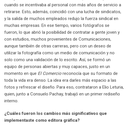
cuando se incentivaba al personal con más años de servicio a
retirarse. Esto, además, coincidió con una lucha de sindicatos,
y la salida de muchos empleados redujo la fuerza sindical en
muchas empresas. En ese tiempo, varios fotógrafos se
fueron, lo que abrió la posibilidad de contratar a gente joven y
con estudios, muchos provenientes de Comunicaciones,
aunque también de otras carreras, pero con un deseo de
utilizar la fotografía como un medio de comunicación y no
solo como una validación de lo escrito. Así, se formó un
equipo de personas abiertas y muy capaces, justo en un
momento en que
El Comercio
reconocía que su formato de
toda la vida era denso. La idea era darles más espacio a las
fotos y refrescar el diseño. Para eso, contrataron a Elio Leturia,
quien, junto a Consuelo Pachay, trabajó en un primer rediseño
interno.
¿Cuáles fueron los cambios más significativos que
implementaste como editora gráfica?