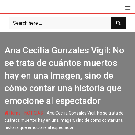
Ana Cecilia Gonzales Vigil: No
se trata de cuántos muertos
hay en una imagen, sino de
cómo contar una historia que
emocione al espectador
-
-
Home
NOTICIAS
Ana Cecilia Gonzales Vigil: No se trata de
cuántos muertos hay en una imagen, sino de cómo contar una
historia que emocione al espectador