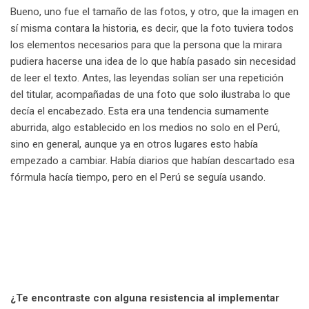
Bueno, uno fue el tamaño de las fotos, y otro, que la imagen en
sí misma contara la historia, es decir, que la foto tuviera todos
los elementos necesarios para que la persona que la mirara
pudiera hacerse una idea de lo que había pasado sin necesidad
de leer el texto. Antes, las leyendas solían ser una repetición
del titular, acompañadas de una foto que solo ilustraba lo que
decía el encabezado. Esta era una tendencia sumamente
aburrida, algo establecido en los medios no solo en el Perú,
sino en general, aunque ya en otros lugares esto había
empezado a cambiar. Había diarios que habían descartado esa
fórmula hacía tiempo, pero en el Perú se seguía usando.
¿Te encontraste con alguna resistencia al implementar