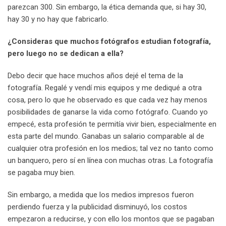
parezcan 300. Sin embargo, la ética demanda que, si hay 30,
hay 30 y no hay que fabricarlo.
¿Consideras que muchos fotógrafos estudian fotografía,
pero luego no se dedican a ella?
Debo decir que hace muchos años dejé el tema de la
fotografía. Regalé y vendí mis equipos y me dediqué a otra
cosa, pero lo que he observado es que cada vez hay menos
posibilidades de ganarse la vida como fotógrafo. Cuando yo
empecé, esta profesión te permitía vivir bien, especialmente en
esta parte del mundo. Ganabas un salario comparable al de
cualquier otra profesión en los medios; tal vez no tanto como
un banquero, pero sí en línea con muchas otras. La fotografía
se pagaba muy bien.
Sin embargo, a medida que los medios impresos fueron
perdiendo fuerza y la publicidad disminuyó, los costos
empezaron a reducirse, y con ello los montos que se pagaban