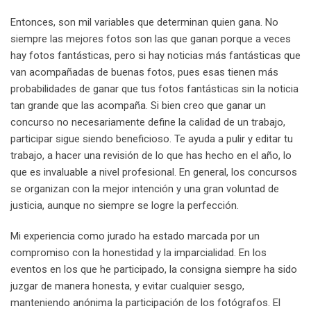
Entonces, son mil variables que determinan quien gana. No
siempre las mejores fotos son las que ganan porque a veces
hay fotos fantásticas, pero si hay noticias más fantásticas que
van acompañadas de buenas fotos, pues esas tienen más
probabilidades de ganar que tus fotos fantásticas sin la noticia
tan grande que las acompaña. Si bien creo que ganar un
concurso no necesariamente define la calidad de un trabajo,
participar sigue siendo beneficioso. Te ayuda a pulir y editar tu
trabajo, a hacer una revisión de lo que has hecho en el año, lo
que es invaluable a nivel profesional. En general, los concursos
se organizan con la mejor intención y una gran voluntad de
justicia, aunque no siempre se logre la perfección.
Mi experiencia como jurado ha estado marcada por un
compromiso con la honestidad y la imparcialidad. En los
eventos en los que he participado, la consigna siempre ha sido
juzgar de manera honesta, y evitar cualquier sesgo,
manteniendo anónima la participación de los fotógrafos. El