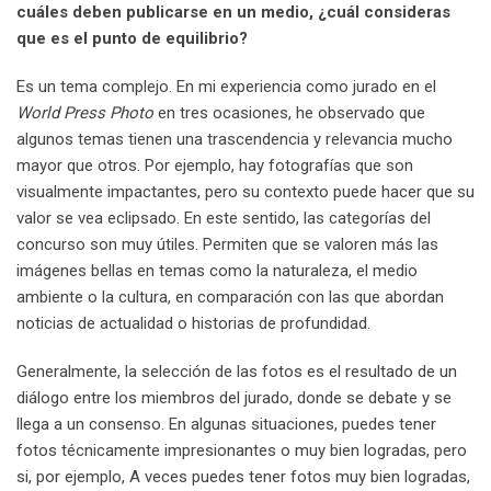
cuáles deben publicarse en un medio, ¿cuál consideras
que es el punto de equilibrio?
Es un tema complejo. En mi experiencia como jurado en el
World Press Photo
en tres ocasiones, he observado que
algunos temas tienen una trascendencia y relevancia mucho
mayor que otros. Por ejemplo, hay fotografías que son
visualmente impactantes, pero su contexto puede hacer que su
valor se vea eclipsado. En este sentido, las categorías del
concurso son muy útiles. Permiten que se valoren más las
imágenes bellas en temas como la naturaleza, el medio
ambiente o la cultura, en comparación con las que abordan
noticias de actualidad o historias de profundidad.
Generalmente, la selección de las fotos es el resultado de un
diálogo entre los miembros del jurado, donde se debate y se
llega a un consenso. En algunas situaciones, puedes tener
fotos técnicamente impresionantes o muy bien logradas, pero
si, por ejemplo, A veces puedes tener fotos muy bien logradas,