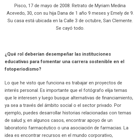
Pisco, 17 de mayo de 2008. Retrato de Myriam Medina
Acevedo, 30, con su hija Dana de 1 año 9 meses y Emely de 9.
Su casa está ubicada en la Calle 3 de octubre, San Clemente.
Se cayó todo.
¿Qué rol deberían desempeñar las instituciones
educativas para fomentar una carrera sostenible en el
fotoperiodismo?
Lo que he visto que funciona es trabajar en proyectos de
interés personal. Es importante que el fotógrafo elija temas
que le interesen y luego busque alternativas de financiamiento,
ya sea a través del ámbito social o el sector privado. Por
ejemplo, puedes desarrollar historias relacionadas con temas
de salud y, en algunos casos, encontrar apoyo de un
laboratorio farmacéutico o una asociación de farmacias. La
idea es encontrar recursos en el mundo corporativo,