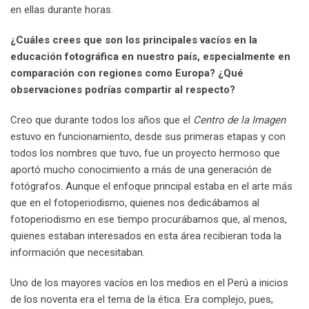
en ellas durante horas.
¿Cuáles crees que son los principales vacíos en la
educación fotográfica en nuestro país, especialmente en
comparación con regiones como Europa? ¿Qué
observaciones podrías compartir al respecto?
Creo que durante todos los años que el
Centro de la Imagen
estuvo en funcionamiento, desde sus primeras etapas y con
todos los nombres que tuvo, fue un proyecto hermoso que
aportó mucho conocimiento a más de una generación de
fotógrafos. Aunque el enfoque principal estaba en el arte más
que en el fotoperiodismo, quienes nos dedicábamos al
fotoperiodismo en ese tiempo procurábamos que, al menos,
quienes estaban interesados en esta área recibieran toda la
información que necesitaban.
Uno de los mayores vacíos en los medios en el Perú a inicios
de los noventa era el tema de la ética. Era complejo, pues,