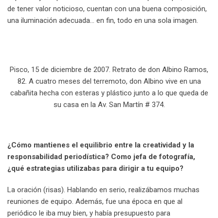
de tener valor noticioso, cuentan con una buena composición,
una iluminación adecuada… en fin, todo en una sola imagen.
Pisco, 15 de diciembre de 2007. Retrato de don Albino Ramos,
82. A cuatro meses del terremoto, don Albino vive en una
cabañita hecha con esteras y plástico junto a lo que queda de
su casa en la Av. San Martín # 374.
¿Cómo mantienes el equilibrio entre la creatividad y la
responsabilidad periodística? Como jefa de fotografía,
¿qué estrategias utilizabas para dirigir a tu equipo?
La oración (risas). Hablando en serio, realizábamos muchas
reuniones de equipo. Además, fue una época en que al
periódico le iba muy bien, y había presupuesto para