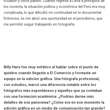
Ecuador y otros países. Cuando regresé a Lima a principios de
los noventa, la situación política y económica del Perú era muy
complicada, lo que dificultó mi continuidad en lo documental.
Entonces, se me abrió una oportunidad en el periodismo, que
me permitió seguir trabajando en fotografía.
Billy Hare fue muy enfático al hablar sobre el punto de
quiebre cuando llegaste a El Comercio y formaste un
equipo en la edición gráfica. Una fotógrafa profesional,
con estudios, marcó una diferencia notable entre los
fotógrafos más espontáneos y aquellos que ya contaban
con una formación académica. ¿Podrías darme más
detalles de ese panorama? ¿Cómo era en ese momento la
edición gráfica en un medio de comunicación tan grande?