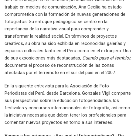
trabajo en medios de comunicación, Ana Cecilia ha estado
comprometida con la formación de nuevas generaciones de
fotógrafos. Su enfoque pedagógico se centró en la
importancia de la narrativa visual para comprender y
transformar la realidad social. En términos de proyectos
creativos, su obra ha sido exhibida en reconocidas galerías y
espacios culturales tanto en el Perú como en el extranjero. Una
de sus exposiciones más destacadas,
Cuando pase el temblor
,
documenta el proceso de reconstrucción de las zonas
afectadas por el terremoto en el sur del país en el 2007.
En la siguiente entrevista para la Asociación de Foto
Periodistas del Perú, desde Barcelona, Gonzales Vigil comparte
sus perspectivas sobre la educación fotoperiodística, los
festivales y concursos internacionales de fotografía, así como
la iniciativa necesaria que deben tener los profesionales para
comenzar nuevos proyectos en torno a sus intereses.
Vamos a los orígenes. ¿Por qué el fotoperiodismo? ¿De