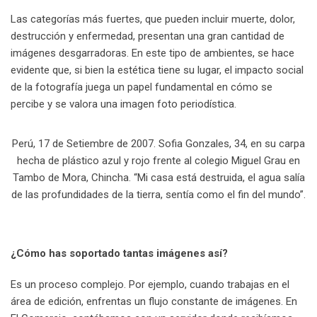
Las categorías más fuertes, que pueden incluir muerte, dolor,
destrucción y enfermedad, presentan una gran cantidad de
imágenes desgarradoras. En este tipo de ambientes, se hace
evidente que, si bien la estética tiene su lugar, el impacto social
de la fotografía juega un papel fundamental en cómo se
percibe y se valora una imagen foto periodística.
Perú, 17 de Setiembre de 2007. Sofia Gonzales, 34, en su carpa
hecha de plástico azul y rojo frente al colegio Miguel Grau en
Tambo de Mora, Chincha. “Mi casa está destruida, el agua salía
de las profundidades de la tierra, sentía como el fin del mundo”.
¿Cómo has soportado tantas imágenes así?
Es un proceso complejo. Por ejemplo, cuando trabajas en el
área de edición, enfrentas un flujo constante de imágenes. En