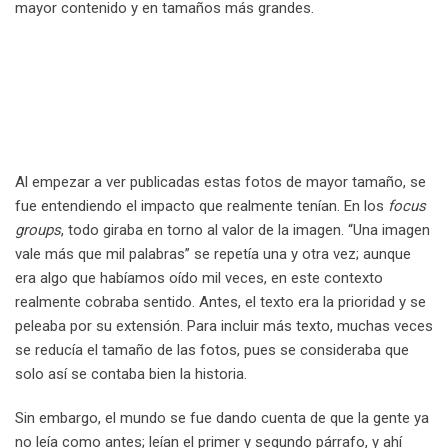
mayor contenido y en tamaños más grandes.
Al empezar a ver publicadas estas fotos de mayor tamaño, se
fue entendiendo el impacto que realmente tenían. En los
focus
groups
, todo giraba en torno al valor de la imagen. “Una imagen
vale más que mil palabras” se repetía una y otra vez; aunque
era algo que habíamos oído mil veces, en este contexto
realmente cobraba sentido. Antes, el texto era la prioridad y se
peleaba por su extensión. Para incluir más texto, muchas veces
se reducía el tamaño de las fotos, pues se consideraba que
solo así se contaba bien la historia.
Sin embargo, el mundo se fue dando cuenta de que la gente ya
no leía como antes; leían el primer y segundo párrafo, y ahí