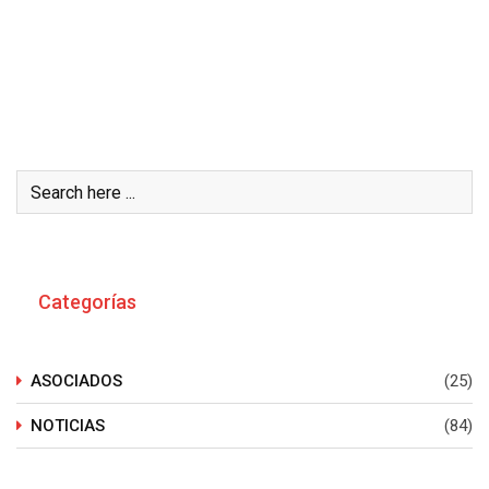
Buscar
Categorías
ASOCIADOS
(25)
NOTICIAS
(84)