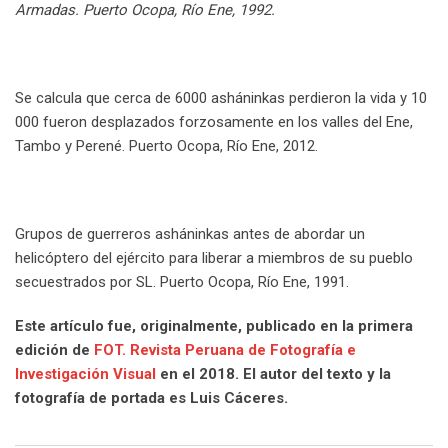
Armadas. Puerto Ocopa, Río Ene, 1992.
Se calcula que cerca de 6000 asháninkas perdieron la vida y 10
000 fueron desplazados forzosamente en los valles del Ene,
Tambo y Perené. Puerto Ocopa, Río Ene, 2012.
Grupos de guerreros asháninkas antes de abordar un
helicóptero del ejército para liberar a miembros de su pueblo
secuestrados por SL. Puerto Ocopa, Río Ene, 1991.
Este artículo fue, originalmente, publicado en la primera
edición de
FOT. Revista Peruana de Fotografía e
Investigación Visual
en el 2018.
El autor del texto y la
fotografía de portada es Luis Cáceres.