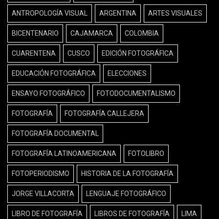
ANTROPOLOGÍA VISUAL
ARGENTINA
ARTES VISUALES
BICENTENARIO
CAJAMARCA
COLOMBIA
CUARENTENA
CUSCO
EDICIÓN FOTOGRÁFICA
EDUCACIÓN FOTOGRÁFICA
ELECCIONES
ENSAYO FOTOGRÁFICO
FOTODOCUMENTALISMO
FOTOGRAFÍA
FOTOGRAFÍA CALLEJERA
FOTOGRAFÍA DOCUMENTAL
FOTOGRAFÍA LATINOAMERICANA
FOTOLIBRO
FOTOPERIODISMO
HISTORIA DE LA FOTOGRAFÍA
JORGE VILLACORTA
LENGUAJE FOTOGRÁFICO
LIBRO DE FOTOGRAFÍA
LIBROS DE FOTOGRAFÍA
LIMA