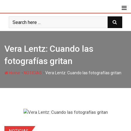
Vera Lentz: Cuando las
fotografías gritan
-
-
Home
NOTICIAS
Vera Lentz: Cuando las fotografías gritan
NOTICIAS