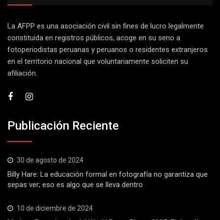
La AFPP es una asociación civil sin fines de lucro legalmente
constituida en registros públicos, acoge en su seno a
fotoperiodistas peruanas y peruanos o residentes extranjeros
en el territorio nacional que voluntariamente soliciten su
afiliación.
Publicación Reciente
30 de agosto de 2024
Billy Hare: La educación formal en fotografía no garantiza que
sepas ver; eso es algo que se lleva dentro
10 de diciembre de 2024