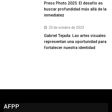
Press Photo 2025: El desafío es
buscar profundidad más allá de la
inmediatez
23 de octubre de 2023
Gabriel Tejada: Las artes visuales
representan una oportunidad para
fortalecer nuestra identidad
AFPP