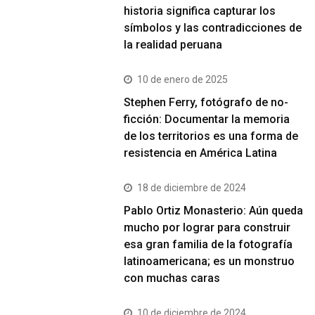
historia significa capturar los
símbolos y las contradicciones de
la realidad peruana
10 de enero de 2025
Stephen Ferry, fotógrafo de no-
ficción: Documentar la memoria
de los territorios es una forma de
resistencia en América Latina
18 de diciembre de 2024
Pablo Ortiz Monasterio: Aún queda
mucho por lograr para construir
esa gran familia de la fotografía
latinoamericana; es un monstruo
con muchas caras
10 de diciembre de 2024