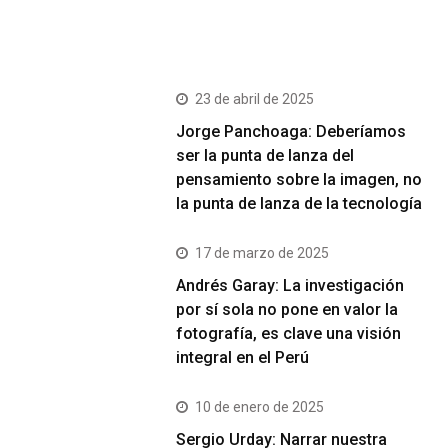
Últimos Post
23 de abril de 2025
Jorge Panchoaga: Deberíamos
ser la punta de lanza del
pensamiento sobre la imagen, no
la punta de lanza de la tecnología
17 de marzo de 2025
Andrés Garay: La investigación
por sí sola no pone en valor la
fotografía, es clave una visión
integral en el Perú
10 de enero de 2025
Sergio Urday: Narrar nuestra