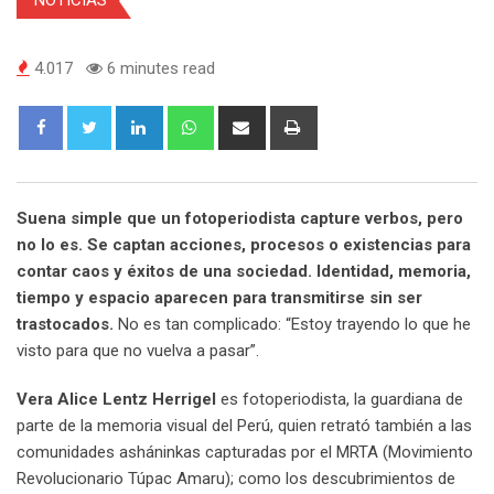
4.017
6 minutes read
Suena simple que un fotoperiodista capture verbos, pero
no lo es. Se captan acciones, procesos o existencias para
contar caos y éxitos de una sociedad. Identidad, memoria,
tiempo y espacio aparecen para transmitirse sin ser
trastocados.
No es tan complicado: “Estoy trayendo lo que he
visto para que no vuelva a pasar”.
Vera Alice Lentz Herrigel
es fotoperiodista, la guardiana de
parte de la memoria visual del Perú, quien retrató también a las
comunidades asháninkas capturadas por el MRTA (Movimiento
Revolucionario Túpac Amaru); como los descubrimientos de