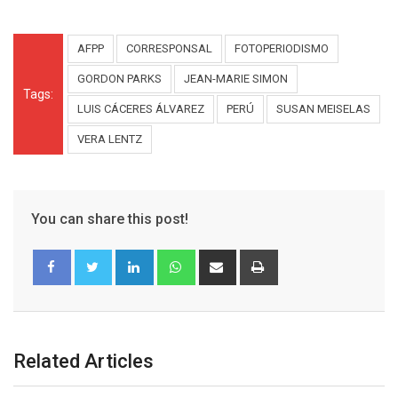
AFPP
CORRESPONSAL
FOTOPERIODISMO
GORDON PARKS
JEAN-MARIE SIMON
Tags:
LUIS CÁCERES ÁLVAREZ
PERÚ
SUSAN MEISELAS
VERA LENTZ
You can share this post!
Related Articles