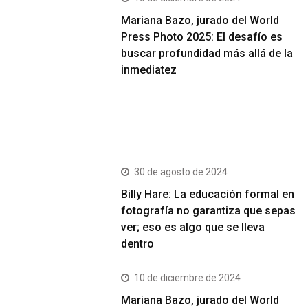
Mariana Bazo, jurado del World
Press Photo 2025: El desafío es
buscar profundidad más allá de la
inmediatez
Más Vistos
30 de agosto de 2024
Billy Hare: La educación formal en
fotografía no garantiza que sepas
ver; eso es algo que se lleva
dentro
10 de diciembre de 2024
Mariana Bazo, jurado del World