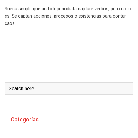
Suena simple que un fotoperiodista capture verbos, pero no lo
es. Se captan acciones, procesos o existencias para contar
caos…
Buscar
Categorías