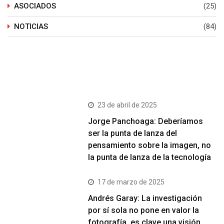
ASOCIADOS
(25)
NOTICIAS
(84)
Últimos Post
23 de abril de 2025
Jorge Panchoaga: Deberíamos
ser la punta de lanza del
pensamiento sobre la imagen, no
la punta de lanza de la tecnología
17 de marzo de 2025
Andrés Garay: La investigación
por sí sola no pone en valor la
fotografía, es clave una visión