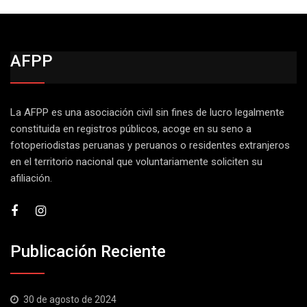
AFPP
La AFPP es una asociación civil sin fines de lucro legalmente
constituida en registros públicos, acoge en su seno a
fotoperiodistas peruanas y peruanos o residentes extranjeros
en el territorio nacional que voluntariamente soliciten su
afiliación.
Publicación Reciente
30 de agosto de 2024