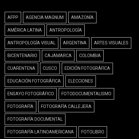
AFPP
AGENCIA MAGNUM
AMAZONÍA
AMÉRICA LATINA
ANTROPOLOGÍA
ANTROPOLOGÍA VISUAL
ARGENTINA
ARTES VISUALES
BICENTENARIO
CAJAMARCA
COLOMBIA
CUARENTENA
CUSCO
EDICIÓN FOTOGRÁFICA
EDUCACIÓN FOTOGRÁFICA
ELECCIONES
ENSAYO FOTOGRÁFICO
FOTODOCUMENTALISMO
FOTOGRAFÍA
FOTOGRAFÍA CALLEJERA
FOTOGRAFÍA DOCUMENTAL
FOTOGRAFÍA LATINOAMERICANA
FOTOLIBRO