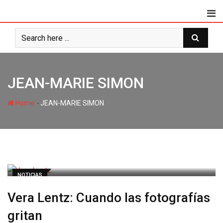
JEAN-MARIE SIMON
-
Home
JEAN-MARIE SIMON
NOTICIAS
Vera Lentz: Cuando las fotografías
gritan