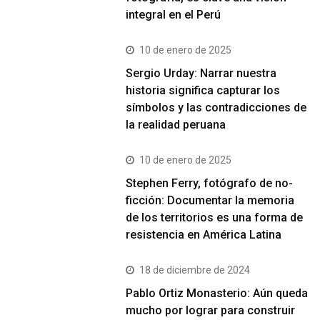
integral en el Perú
10 de enero de 2025
Sergio Urday: Narrar nuestra
historia significa capturar los
símbolos y las contradicciones de
la realidad peruana
10 de enero de 2025
Stephen Ferry, fotógrafo de no-
ficción: Documentar la memoria
de los territorios es una forma de
resistencia en América Latina
18 de diciembre de 2024
Pablo Ortiz Monasterio: Aún queda
mucho por lograr para construir