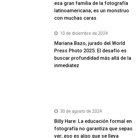
esa gran familia de la fotografía
latinoamericana; es un monstruo
con muchas caras
10 de diciembre de 2024
Mariana Bazo, jurado del World
Press Photo 2025: El desafío es
buscar profundidad más allá de la
inmediatez
Más Vistos
30 de agosto de 2024
Billy Hare: La educación formal en
fotografía no garantiza que sepas
ver; eso es algo que se lleva