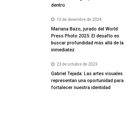
dentro
10 de diciembre de 2024
Mariana Bazo, jurado del World
Press Photo 2025: El desafío es
buscar profundidad más allá de la
inmediatez
23 de octubre de 2023
Gabriel Tejada: Las artes visuales
representan una oportunidad para
fortalecer nuestra identidad