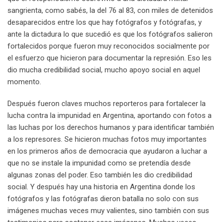
sangrienta, como sabés, la del 76 al 83, con miles de detenidos
desaparecidos entre los que hay fotógrafos y fotógrafas, y
ante la dictadura lo que sucedió es que los fotógrafos salieron
fortalecidos porque fueron muy reconocidos socialmente por
el esfuerzo que hicieron para documentar la represión. Eso les
dio mucha credibilidad social, mucho apoyo social en aquel
momento.
Después fueron claves muchos reporteros para fortalecer la
lucha contra la impunidad en Argentina, aportando con fotos a
las luchas por los derechos humanos y para identificar también
a los represores. Se hicieron muchas fotos muy importantes
en los primeros años de democracia que ayudaron a luchar a
que no se instale la impunidad como se pretendía desde
algunas zonas del poder. Eso también les dio credibilidad
social. Y después hay una historia en Argentina donde los
fotógrafos y las fotógrafas dieron batalla no solo con sus
imágenes muchas veces muy valientes, sino también con sus