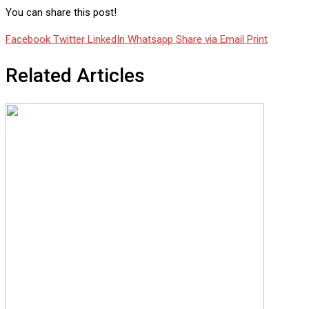
You can share this post!
Facebook
Twitter
LinkedIn
Whatsapp
Share via Email
Print
Related Articles