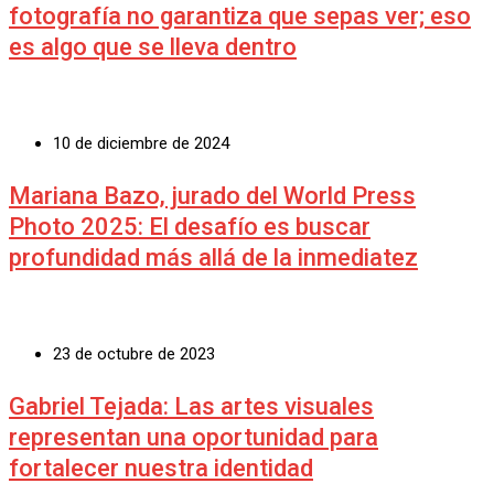
fotografía no garantiza que sepas ver; eso
es algo que se lleva dentro
10 de diciembre de 2024
Mariana Bazo, jurado del World Press
Photo 2025: El desafío es buscar
profundidad más allá de la inmediatez
23 de octubre de 2023
Gabriel Tejada: Las artes visuales
representan una oportunidad para
fortalecer nuestra identidad