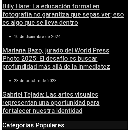
Billy Hare: La educación formal en
fotografía no garantiza que sepas ver; eso
es algo que se lleva dentro
10 de diciembre de 2024
Mariana Bazo, jurado del World Press
Photo 2025: El desafío es buscar
profundidad más allá de la inmediatez
23 de octubre de 2023
Gabriel Tejada: Las artes visuales
representan una oportunidad para
fortalecer nuestra identidad
Categorías Populares