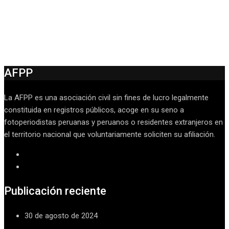
AFPP
La AFPP es una asociación civil sin fines de lucro legalmente
constituida en registros públicos, acoge en su seno a
fotoperiodistas peruanas y peruanos o residentes extranjeros en
el territorio nacional que voluntariamente soliciten su afiliación.
Publicación reciente
30 de agosto de 2024