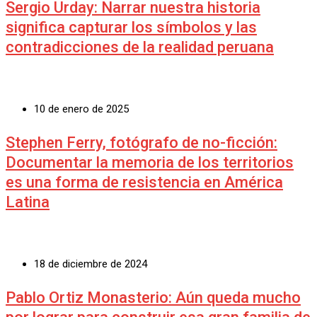
Sergio Urday: Narrar nuestra historia
significa capturar los símbolos y las
contradicciones de la realidad peruana
10 de enero de 2025
Stephen Ferry, fotógrafo de no-ficción:
Documentar la memoria de los territorios
es una forma de resistencia en América
Latina
18 de diciembre de 2024
Pablo Ortiz Monasterio: Aún queda mucho