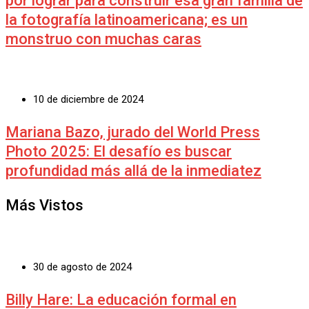
por lograr para construir esa gran familia de
la fotografía latinoamericana; es un
monstruo con muchas caras
10 de diciembre de 2024
Mariana Bazo, jurado del World Press
Photo 2025: El desafío es buscar
profundidad más allá de la inmediatez
Más Vistos
30 de agosto de 2024
Billy Hare: La educación formal en