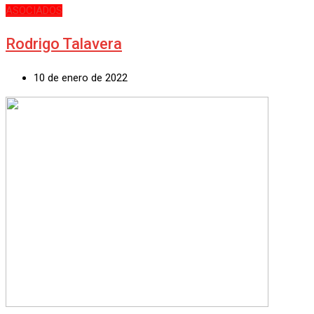
ASOCIADOS
Rodrigo Talavera
10 de enero de 2022