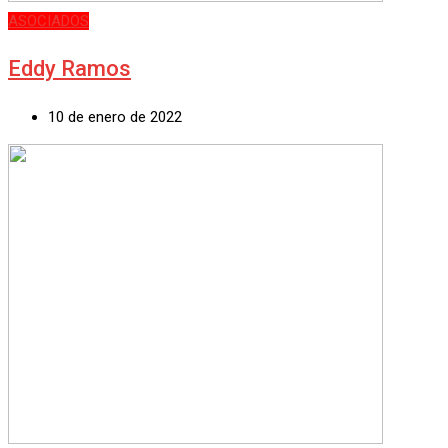
ASOCIADOS
Eddy Ramos
10 de enero de 2022