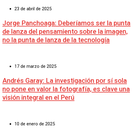
23 de abril de 2025
Jorge Panchoaga: Deberíamos ser la punta
de lanza del pensamiento sobre la imagen,
no la punta de lanza de la tecnología
17 de marzo de 2025
Andrés Garay: La investigación por sí sola
no pone en valor la fotografía, es clave una
visión integral en el Perú
10 de enero de 2025