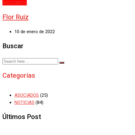
ASOCIADOS
Flor Ruiz
10 de enero de 2022
Buscar
Categorías
ASOCIADOS
(25)
NOTICIAS
(84)
Últimos Post