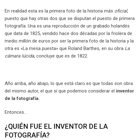
En realidad esta es la primera foto de la historia más
oficial
,
puesto que hay otras dos que se disputan el puesto de primera
fotografía. Una es una reproducción de un grabado holandés
que data de 1825, vendido hace dos décadas por la friolera de
medio millón de euros por ser la primera foto de la historia y la
otra es «La mesa puesta» que Roland Barthes, en su obra
La
cámara lúcida
, concluye que es de 1822.
Año arriba, año abajo, lo que está claro es que todas son obra
del mismo autor, el que sí que podemos considerar el
inventor
de la fotografía.
Entonces…
¿QUIÉN FUE EL INVENTOR DE LA
FOTOGRAFÍA?