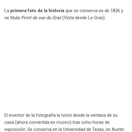
La
primera foto de la historia
que se conserva es de 1826 y
se titula
Point de vue du Gras
(Vista desde Le Gras).
El inventor de la fotografía la tomó desde la ventana de su
casa (ahora convertida en
museo
) tras ocho horas de
exposición. Se conserva en la Universidad de Texas, en Austin