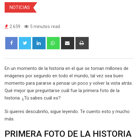
NOTICIAS
2.659
5 minutes read
En un momento de la historia en el que se toman millones de
imágenes por segundo en todo el mundo, tal vez sea buen
momento para pararse a pensar un poco y volver la vista atrás.
Qué mejor que preguntarse cuál fue la primera foto de la
historia. ¿Tú sabes cuál es?
Si quieres descubrirlo, sigue leyendo. Te cuento esto y mucho
más.
PRIMERA FOTO DE LA HISTORIA