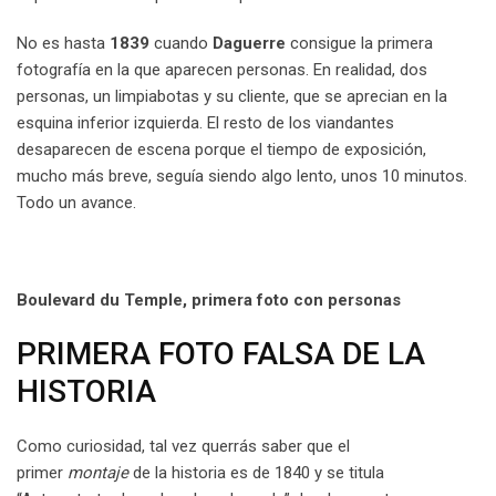
No es hasta
1839
cuando
Daguerre
consigue la primera
fotografía en la que aparecen personas. En realidad, dos
personas, un limpiabotas y su cliente, que se aprecian en la
esquina inferior izquierda. El resto de los viandantes
desaparecen de escena porque el tiempo de exposición,
mucho más breve, seguía siendo algo lento, unos 10 minutos.
Todo un avance.
Boulevard du Temple, primera foto con personas
PRIMERA FOTO FALSA DE LA
HISTORIA
Como curiosidad, tal vez querrás saber que el
primer
montaje
de la historia es de 1840 y se titula