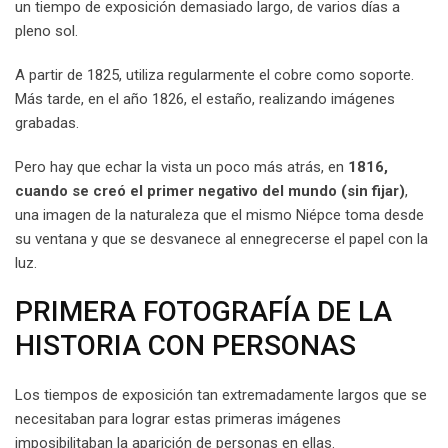
un tiempo de exposición demasiado largo, de varios días a
pleno sol.
A partir de 1825, utiliza regularmente el cobre como soporte.
Más tarde, en el año 1826, el estaño, realizando imágenes
grabadas.
Pero hay que echar la vista un poco más atrás, en
1816,
cuando se creó el primer negativo del mundo (sin fijar)
,
una imagen de la naturaleza que el mismo Niépce toma desde
su ventana y que se desvanece al ennegrecerse el papel con la
luz.
PRIMERA FOTOGRAFÍA DE LA
HISTORIA CON PERSONAS
Los tiempos de exposición tan extremadamente largos que se
necesitaban para lograr estas primeras imágenes
imposibilitaban la aparición de personas en ellas.