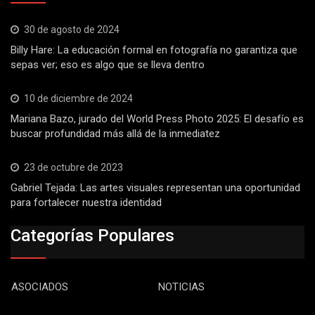
30 de agosto de 2024
Billy Hare: La educación formal en fotografía no garantiza que
sepas ver; eso es algo que se lleva dentro
10 de diciembre de 2024
Mariana Bazo, jurado del World Press Photo 2025: El desafío es
buscar profundidad más allá de la inmediatez
23 de octubre de 2023
Gabriel Tejada: Las artes visuales representan una oportunidad
para fortalecer nuestra identidad
Categorías Populares
ASOCIADOS
NOTICIAS