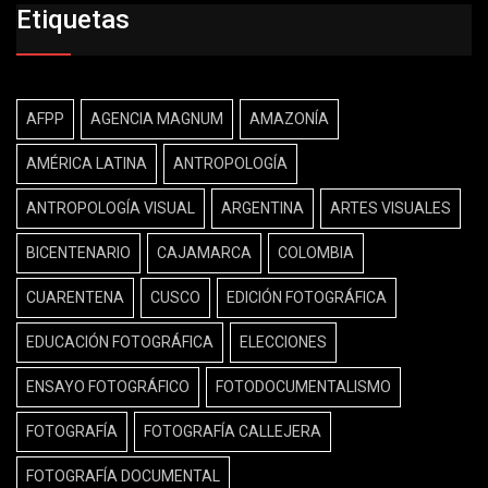
Etiquetas
AFPP
AGENCIA MAGNUM
AMAZONÍA
AMÉRICA LATINA
ANTROPOLOGÍA
ANTROPOLOGÍA VISUAL
ARGENTINA
ARTES VISUALES
BICENTENARIO
CAJAMARCA
COLOMBIA
CUARENTENA
CUSCO
EDICIÓN FOTOGRÁFICA
EDUCACIÓN FOTOGRÁFICA
ELECCIONES
ENSAYO FOTOGRÁFICO
FOTODOCUMENTALISMO
FOTOGRAFÍA
FOTOGRAFÍA CALLEJERA
FOTOGRAFÍA DOCUMENTAL