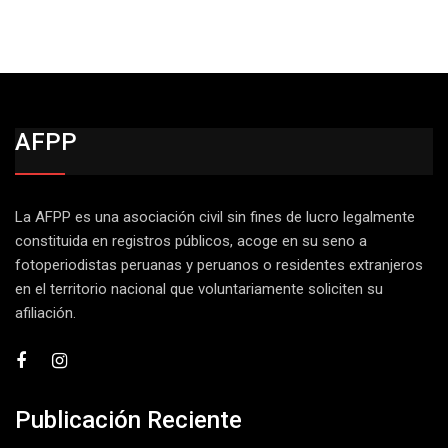
AFPP
La AFPP es una asociación civil sin fines de lucro legalmente
constituida en registros públicos, acoge en su seno a
fotoperiodistas peruanas y peruanos o residentes extranjeros
en el territorio nacional que voluntariamente soliciten su
afiliación.
Publicación Reciente