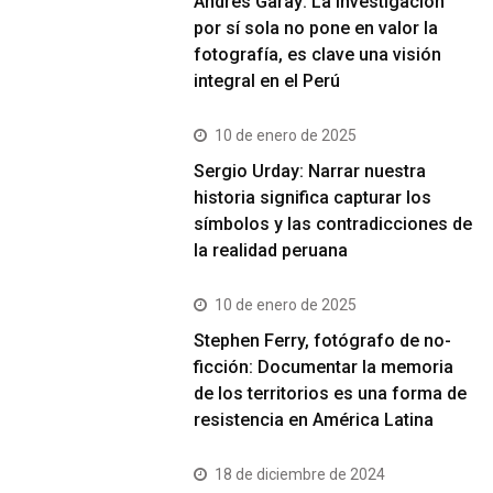
Andrés Garay: La investigación
por sí sola no pone en valor la
fotografía, es clave una visión
integral en el Perú
10 de enero de 2025
Sergio Urday: Narrar nuestra
historia significa capturar los
símbolos y las contradicciones de
la realidad peruana
10 de enero de 2025
Stephen Ferry, fotógrafo de no-
ficción: Documentar la memoria
de los territorios es una forma de
resistencia en América Latina
18 de diciembre de 2024