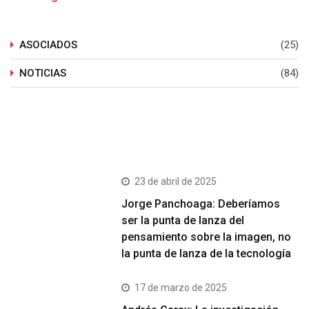
ASOCIADOS
(25)
NOTICIAS
(84)
Últimos Post
23 de abril de 2025
Jorge Panchoaga: Deberíamos
ser la punta de lanza del
pensamiento sobre la imagen, no
la punta de lanza de la tecnología
17 de marzo de 2025