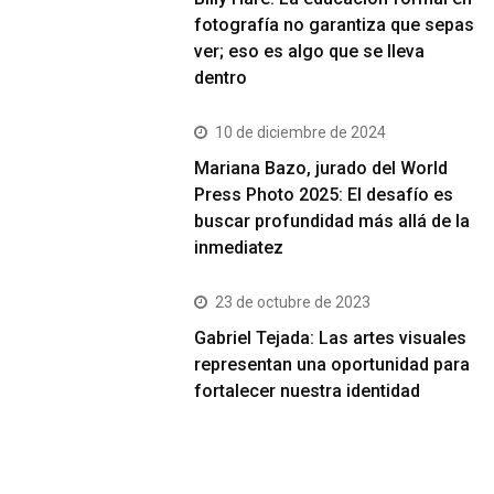
fotografía no garantiza que sepas
ver; eso es algo que se lleva
dentro
10 de diciembre de 2024
Mariana Bazo, jurado del World
Press Photo 2025: El desafío es
buscar profundidad más allá de la
inmediatez
23 de octubre de 2023
Gabriel Tejada: Las artes visuales
representan una oportunidad para
fortalecer nuestra identidad