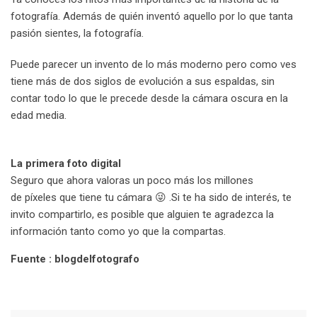
fotografía. Además de quién inventó aquello por lo que tanta
pasión sientes, la fotografía.
Puede parecer un invento de lo más moderno pero como ves
tiene más de dos siglos de evolución a sus espaldas, sin
contar todo lo que le precede desde la cámara oscura en la
edad media.
La primera foto digital
Seguro que ahora valoras un poco más los millones
de píxeles que tiene tu cámara 😜 .Si te ha sido de interés, te
invito compartirlo, es posible que alguien te agradezca la
información tanto como yo que la compartas.
Fuente : blogdelfotografo