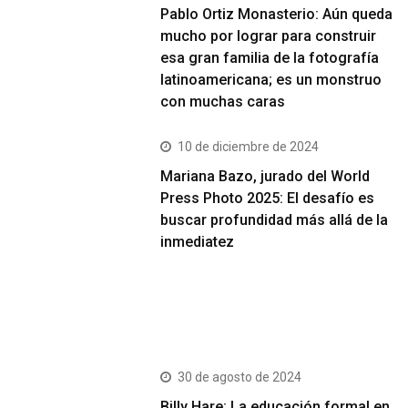
Pablo Ortiz Monasterio: Aún queda
mucho por lograr para construir
esa gran familia de la fotografía
latinoamericana; es un monstruo
con muchas caras
10 de diciembre de 2024
Mariana Bazo, jurado del World
Press Photo 2025: El desafío es
buscar profundidad más allá de la
inmediatez
Más Vistos
30 de agosto de 2024
Billy Hare: La educación formal en