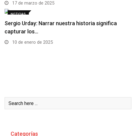
17 de marzo de 2025
NOTICIAS
Sergio Urday: Narrar nuestra historia significa
capturar los…
10 de enero de 2025
Buscar
Categorías