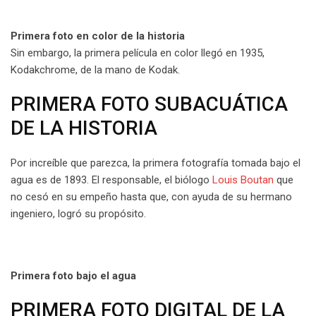
Primera foto en color de la historia
Sin embargo, la primera película en color llegó en 1935,
Kodakchrome, de la mano de Kodak.
PRIMERA FOTO SUBACUÁTICA
DE LA HISTORIA
Por increíble que parezca, la primera fotografía tomada bajo el
agua es de 1893. El responsable, el biólogo
Louis Boutan
que
no cesó en su empeño hasta que, con ayuda de su hermano
ingeniero, logró su propósito.
Primera foto bajo el agua
PRIMERA FOTO DIGITAL DE LA