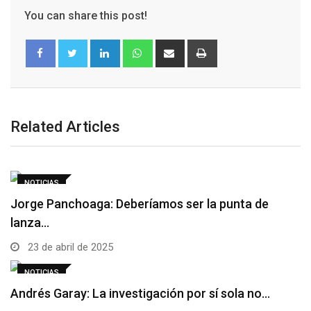
You can share this post!
Related Articles
NOTICIAS
Jorge Panchoaga: Deberíamos ser la punta de
lanza…
23 de abril de 2025
NOTICIAS
Andrés Garay: La investigación por sí sola no…