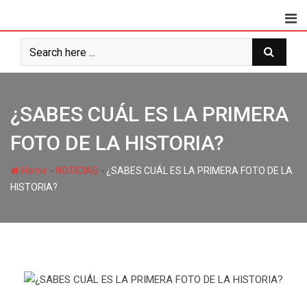
¿SABES CUÁL ES LA PRIMERA
FOTO DE LA HISTORIA?
-
-
Home
NOTICIAS
¿SABES CUÁL ES LA PRIMERA FOTO DE LA
HISTORIA?