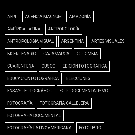
AFPP
AGENCIA MAGNUM
AMAZONÍA
AMÉRICA LATINA
ANTROPOLOGÍA
ANTROPOLOGÍA VISUAL
ARGENTINA
ARTES VISUALES
BICENTENARIO
CAJAMARCA
COLOMBIA
CUARENTENA
CUSCO
EDICIÓN FOTOGRÁFICA
EDUCACIÓN FOTOGRÁFICA
ELECCIONES
ENSAYO FOTOGRÁFICO
FOTODOCUMENTALISMO
FOTOGRAFÍA
FOTOGRAFÍA CALLEJERA
FOTOGRAFÍA DOCUMENTAL
FOTOGRAFÍA LATINOAMERICANA
FOTOLIBRO