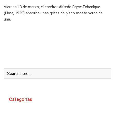
Viernes 13 de marzo, el escritor Alfredo Bryce Echenique
(Lima, 1939) absorbe unas gotas de pisco mosto verde de
una…
Buscar
Categorías