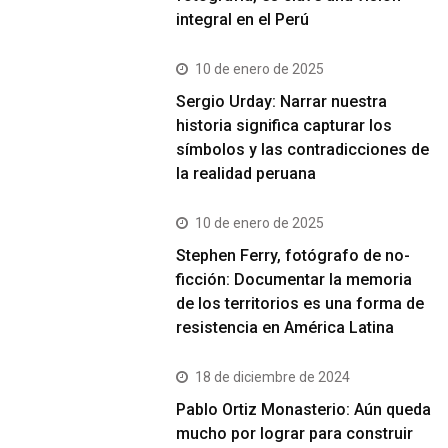
integral en el Perú
10 de enero de 2025
Sergio Urday: Narrar nuestra
historia significa capturar los
símbolos y las contradicciones de
la realidad peruana
10 de enero de 2025
Stephen Ferry, fotógrafo de no-
ficción: Documentar la memoria
de los territorios es una forma de
resistencia en América Latina
18 de diciembre de 2024
Pablo Ortiz Monasterio: Aún queda
mucho por lograr para construir