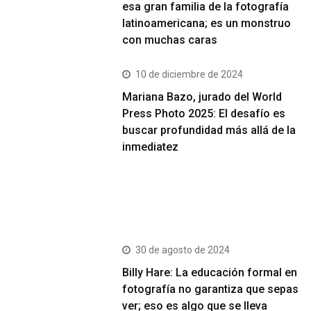
esa gran familia de la fotografía
latinoamericana; es un monstruo
con muchas caras
10 de diciembre de 2024
Mariana Bazo, jurado del World
Press Photo 2025: El desafío es
buscar profundidad más allá de la
inmediatez
Más Vistos
30 de agosto de 2024
Billy Hare: La educación formal en
fotografía no garantiza que sepas
ver; eso es algo que se lleva