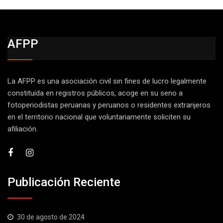
AFPP
La AFPP es una asociación civil sin fines de lucro legalmente
constituida en registros públicos, acoge en su seno a
fotoperiodistas peruanas y peruanos o residentes extranjeros
en el territorio nacional que voluntariamente soliciten su
afiliación.
Publicación Reciente
30 de agosto de 2024