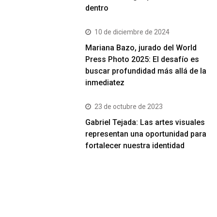
dentro
10 de diciembre de 2024
Mariana Bazo, jurado del World
Press Photo 2025: El desafío es
buscar profundidad más allá de la
inmediatez
23 de octubre de 2023
Gabriel Tejada: Las artes visuales
representan una oportunidad para
fortalecer nuestra identidad