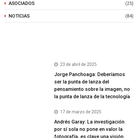
ASOCIADOS
(25)
NOTICIAS
(84)
Últimos Post
23 de abril de 2025
Jorge Panchoaga: Deberíamos
ser la punta de lanza del
pensamiento sobre la imagen, no
la punta de lanza de la tecnología
17 de marzo de 2025
Andrés Garay: La investigación
por sí sola no pone en valor la
fotografía, es clave una visión