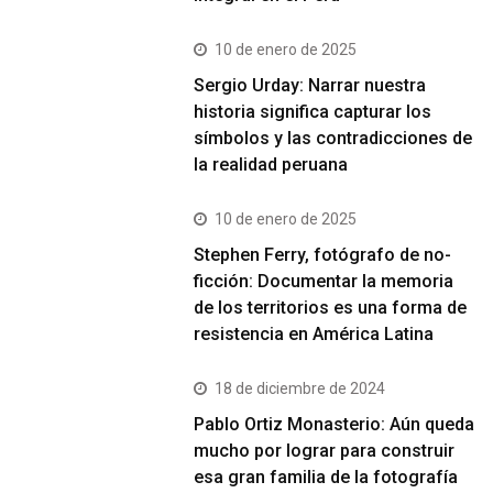
10 de enero de 2025
Sergio Urday: Narrar nuestra
historia significa capturar los
símbolos y las contradicciones de
la realidad peruana
10 de enero de 2025
Stephen Ferry, fotógrafo de no-
ficción: Documentar la memoria
de los territorios es una forma de
resistencia en América Latina
18 de diciembre de 2024
Pablo Ortiz Monasterio: Aún queda
mucho por lograr para construir
esa gran familia de la fotografía