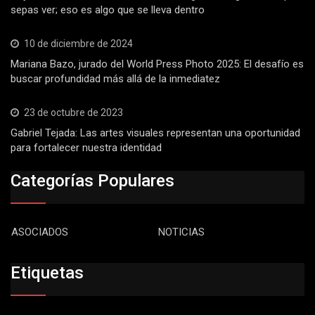
sepas ver; eso es algo que se lleva dentro
10 de diciembre de 2024
Mariana Bazo, jurado del World Press Photo 2025: El desafío es
buscar profundidad más allá de la inmediatez
23 de octubre de 2023
Gabriel Tejada: Las artes visuales representan una oportunidad
para fortalecer nuestra identidad
Categorías Populares
ASOCIADOS
NOTICIAS
Etiquetas