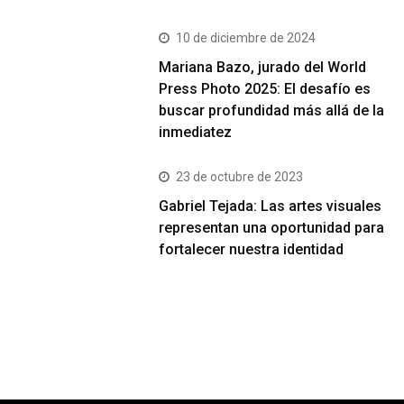
10 de diciembre de 2024
Mariana Bazo, jurado del World
Press Photo 2025: El desafío es
buscar profundidad más allá de la
inmediatez
23 de octubre de 2023
Gabriel Tejada: Las artes visuales
representan una oportunidad para
fortalecer nuestra identidad