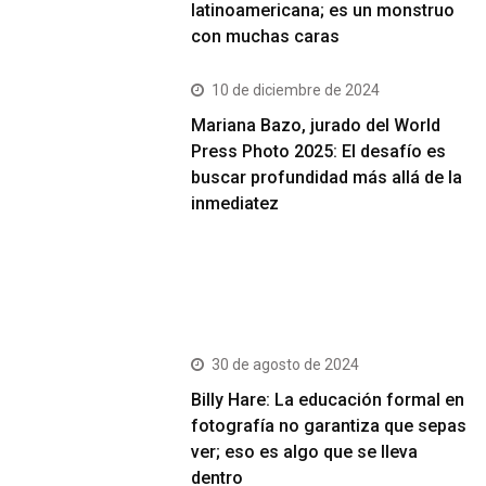
latinoamericana; es un monstruo
con muchas caras
10 de diciembre de 2024
Mariana Bazo, jurado del World
Press Photo 2025: El desafío es
buscar profundidad más allá de la
inmediatez
Más Vistos
30 de agosto de 2024
Billy Hare: La educación formal en
fotografía no garantiza que sepas
ver; eso es algo que se lleva
dentro