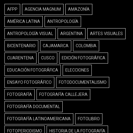
AFPP
AGENCIA MAGNUM
AMAZONÍA
AMÉRICA LATINA
ANTROPOLOGÍA
ANTROPOLOGÍA VISUAL
ARGENTINA
ARTES VISUALES
BICENTENARIO
CAJAMARCA
COLOMBIA
CUARENTENA
CUSCO
EDICIÓN FOTOGRÁFICA
EDUCACIÓN FOTOGRÁFICA
ELECCIONES
ENSAYO FOTOGRÁFICO
FOTODOCUMENTALISMO
FOTOGRAFÍA
FOTOGRAFÍA CALLEJERA
FOTOGRAFÍA DOCUMENTAL
FOTOGRAFÍA LATINOAMERICANA
FOTOLIBRO
FOTOPERIODISMO
HISTORIA DE LA FOTOGRAFÍA