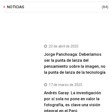
NOTICIAS
(84)
Últimos Post
23 de abril de 2025
Jorge Panchoaga: Deberíamos
ser la punta de lanza del
pensamiento sobre la imagen, no
la punta de lanza de la tecnología
17 de marzo de 2025
Andrés Garay: La investigación
por sí sola no pone en valor la
fotografía, es clave una visión
integral en el Perú