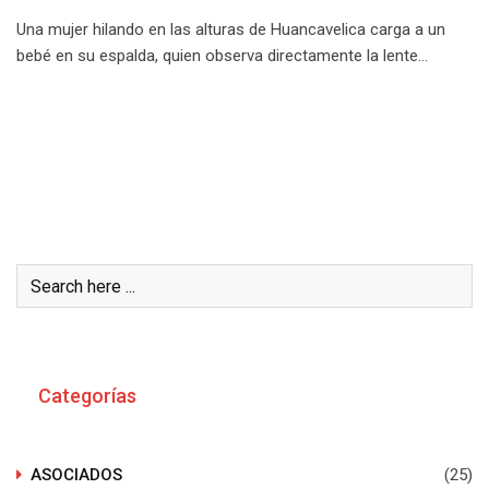
Una mujer hilando en las alturas de Huancavelica carga a un
bebé en su espalda, quien observa directamente la lente…
Buscar
Categorías
ASOCIADOS
(25)