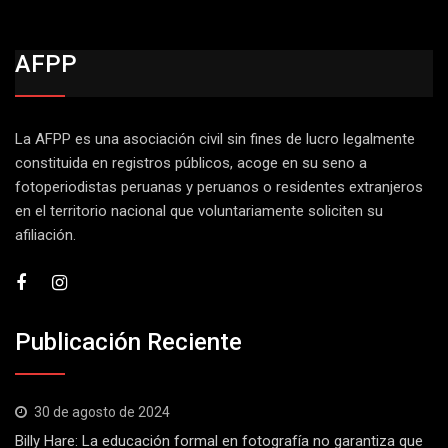
AFPP
La AFPP es una asociación civil sin fines de lucro legalmente
constituida en registros públicos, acoge en su seno a
fotoperiodistas peruanas y peruanos o residentes extranjeros
en el territorio nacional que voluntariamente soliciten su
afiliación.
Publicación Reciente
30 de agosto de 2024
Billy Hare: La educación formal en fotografía no garantiza que