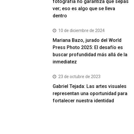
fotografía no garantiza que sepas
ver; eso es algo que se lleva
dentro
10 de diciembre de 2024
Mariana Bazo, jurado del World
Press Photo 2025: El desafío es
buscar profundidad más allá de la
inmediatez
23 de octubre de 2023
Gabriel Tejada: Las artes visuales
representan una oportunidad para
fortalecer nuestra identidad