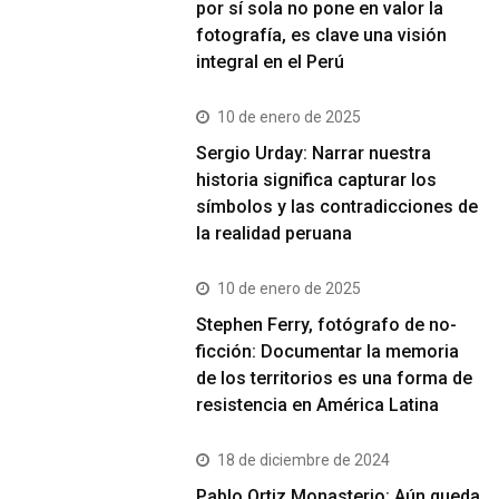
por sí sola no pone en valor la
fotografía, es clave una visión
integral en el Perú
10 de enero de 2025
Sergio Urday: Narrar nuestra
historia significa capturar los
símbolos y las contradicciones de
la realidad peruana
10 de enero de 2025
Stephen Ferry, fotógrafo de no-
ficción: Documentar la memoria
de los territorios es una forma de
resistencia en América Latina
18 de diciembre de 2024
Pablo Ortiz Monasterio: Aún queda