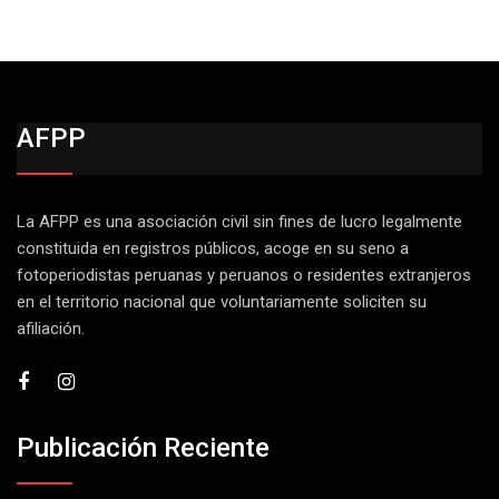
AFPP
La AFPP es una asociación civil sin fines de lucro legalmente
constituida en registros públicos, acoge en su seno a
fotoperiodistas peruanas y peruanos o residentes extranjeros
en el territorio nacional que voluntariamente soliciten su
afiliación.
Publicación Reciente