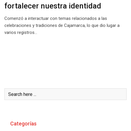
fortalecer nuestra identidad
Comenzó a interactuar con temas relacionados a las
celebraciones y tradiciones de Cajamarca, lo que dio lugar a
varios registros…
Buscar
Categorías