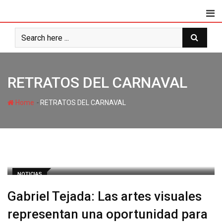
RETRATOS DEL CARNAVAL
-
Home
RETRATOS DEL CARNAVAL
NOTICIAS
Gabriel Tejada: Las artes visuales
representan una oportunidad para