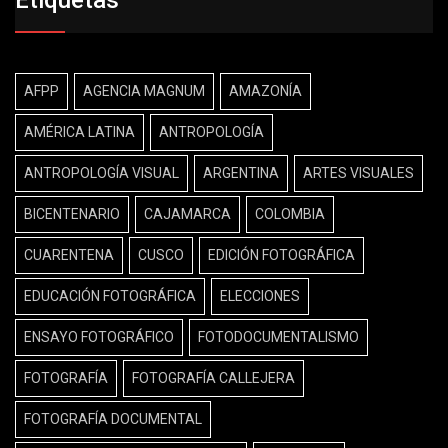
AFPP
AGENCIA MAGNUM
AMAZONÍA
AMÉRICA LATINA
ANTROPOLOGÍA
ANTROPOLOGÍA VISUAL
ARGENTINA
ARTES VISUALES
BICENTENARIO
CAJAMARCA
COLOMBIA
CUARENTENA
CUSCO
EDICIÓN FOTOGRÁFICA
EDUCACIÓN FOTOGRÁFICA
ELECCIONES
ENSAYO FOTOGRÁFICO
FOTODOCUMENTALISMO
FOTOGRAFÍA
FOTOGRAFÍA CALLEJERA
FOTOGRAFÍA DOCUMENTAL