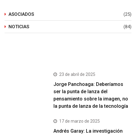
ASOCIADOS
(25)
NOTICIAS
(84)
Últimos Post
23 de abril de 2025
Jorge Panchoaga: Deberíamos
ser la punta de lanza del
pensamiento sobre la imagen, no
la punta de lanza de la tecnología
17 de marzo de 2025
Andrés Garay: La investigación