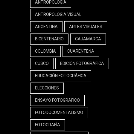
ANTROPOLOGÍA
ANTROPOLOGÍA VISUAL
ARGENTINA
ARTES VISUALES
BICENTENARIO
CAJAMARCA
COLOMBIA
CUARENTENA
CUSCO
EDICIÓN FOTOGRÁFICA
EDUCACIÓN FOTOGRÁFICA
ELECCIONES
ENSAYO FOTOGRÁFICO
FOTODOCUMENTALISMO
FOTOGRAFÍA