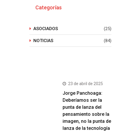
Categorías
ASOCIADOS
(25)
NOTICIAS
(84)
Últimos Post
23 de abril de 2025
Jorge Panchoaga:
Deberíamos ser la
punta de lanza del
pensamiento sobre la
imagen, no la punta de
lanza de la tecnología