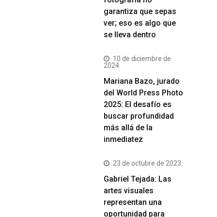
garantiza que sepas
ver; eso es algo que
se lleva dentro
10 de diciembre de
2024
Mariana Bazo, jurado
del World Press Photo
2025: El desafío es
buscar profundidad
más allá de la
inmediatez
23 de octubre de 2023
Gabriel Tejada: Las
artes visuales
representan una
oportunidad para