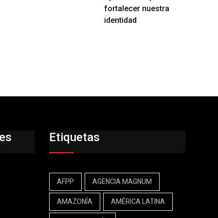
fortalecer nuestra
identidad
res
Etiquetas
AFPP
AGENCIA MAGNUM
AMAZONÍA
AMÉRICA LATINA