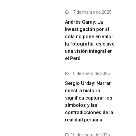
17 de marzo de 2025
Andrés Garay: La
investigación por sí
sola no pone en valor
la fotografía, es clave
una visión integral en
el Perú
10 de enero de 2025
Sergio Urday: Narrar
nuestra historia
significa capturar los
símbolos y las
contradicciones de la
realidad peruana
10 de enero de 2025