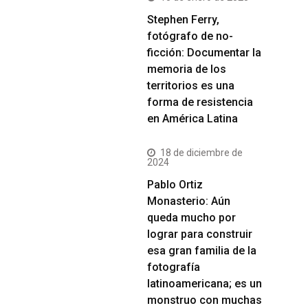
Stephen Ferry,
fotógrafo de no-
ficción: Documentar la
memoria de los
territorios es una
forma de resistencia
en América Latina
18 de diciembre de
2024
Pablo Ortiz
Monasterio: Aún
queda mucho por
lograr para construir
esa gran familia de la
fotografía
latinoamericana; es un
monstruo con muchas