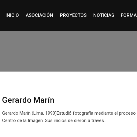
INICIO
ASOCIACIÓN
PROYECTOS
NOTICIAS
FORMA
Gerardo Marín
Gerardo Marín (Lima, 1990)Estudió fotografía mediante el proceso 
Centro de la Imagen. Sus inicios se dieron a través…