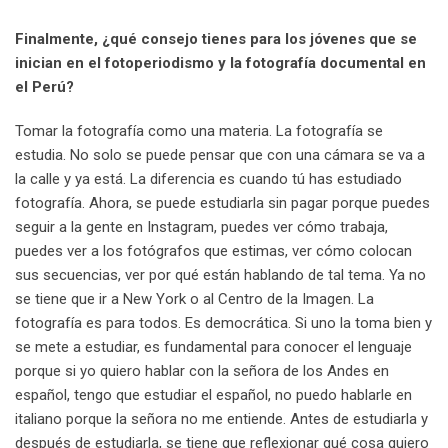
Finalmente, ¿qué consejo tienes para los jóvenes que se
inician en el fotoperiodismo y la fotografía documental en
el Perú?
Tomar la fotografía como una materia. La fotografía se
estudia. No solo se puede pensar que con una cámara se va a
la calle y ya está. La diferencia es cuando tú has estudiado
fotografía. Ahora, se puede estudiarla sin pagar porque puedes
seguir a la gente en Instagram, puedes ver cómo trabaja,
puedes ver a los fotógrafos que estimas, ver cómo colocan
sus secuencias, ver por qué están hablando de tal tema. Ya no
se tiene que ir a New York o al Centro de la Imagen. La
fotografía es para todos. Es democrática. Si uno la toma bien y
se mete a estudiar, es fundamental para conocer el lenguaje
porque si yo quiero hablar con la señora de los Andes en
español, tengo que estudiar el español, no puedo hablarle en
italiano porque la señora no me entiende.
Antes de estudiarla y
después de estudiarla, se tiene que reflexionar qué cosa quiero