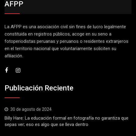
AFPP
La AFPP es una asociación civil sin fines de lucro legalmente
constituida en registros públicos, acoge en su seno a
fotoperiodistas peruanas y peruanos o residentes extranjeros
en el territorio nacional que voluntariamente soliciten su
afiliación.
Publicación Reciente
30 de agosto de 2024
Billy Hare: La educación formal en fotografía no garantiza que
sepas ver; eso es algo que se lleva dentro