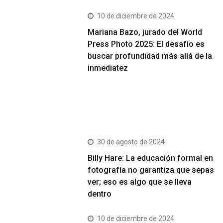
10 de diciembre de 2024
Mariana Bazo, jurado del World
Press Photo 2025: El desafío es
buscar profundidad más allá de la
inmediatez
Más Vistos
30 de agosto de 2024
Billy Hare: La educación formal en
fotografía no garantiza que sepas
ver; eso es algo que se lleva
dentro
10 de diciembre de 2024