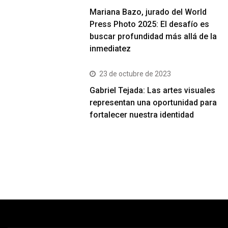
Mariana Bazo, jurado del World
Press Photo 2025: El desafío es
buscar profundidad más allá de la
inmediatez
23 de octubre de 2023
Gabriel Tejada: Las artes visuales
representan una oportunidad para
fortalecer nuestra identidad