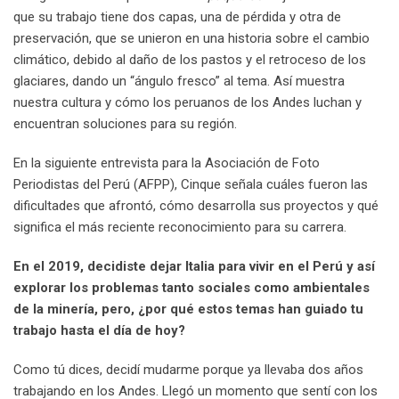
que su trabajo tiene dos capas, una de pérdida y otra de
preservación, que se unieron en una historia sobre el cambio
climático, debido al daño de los pastos y el retroceso de los
glaciares, dando un “ángulo fresco” al tema. Así muestra
nuestra cultura y cómo los peruanos de los Andes luchan y
encuentran soluciones para su región.
En la siguiente entrevista para la Asociación de Foto
Periodistas del Perú (AFPP), Cinque señala cuáles fueron las
dificultades que afrontó, cómo desarrolla sus proyectos y qué
significa el más reciente reconocimiento para su carrera.
En el 2019, decidiste dejar Italia para vivir en el Perú y así
explorar los problemas tanto sociales como ambientales
de la minería, pero, ¿por qué estos temas han guiado tu
trabajo hasta el día de hoy?
Como tú dices, decidí mudarme porque ya llevaba dos años
trabajando en los Andes. Llegó un momento que sentí con los