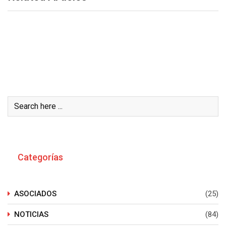
Buscar
Categorías
ASOCIADOS
(25)
NOTICIAS
(84)