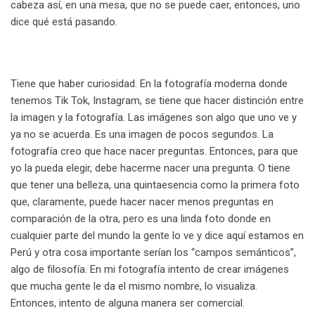
cabeza así, en una mesa, que no se puede caer, entonces, uno
dice qué está pasando.
Tiene que haber curiosidad. En la fotografía moderna donde
tenemos Tik Tok, Instagram, se tiene que hacer distinción entre
la imagen y la fotografía. Las imágenes son algo que uno ve y
ya no se acuerda. Es una imagen de pocos segundos. La
fotografía creo que hace nacer preguntas. Entonces, para que
yo la pueda elegir, debe hacerme nacer una pregunta. O tiene
que tener una belleza, una quintaesencia como la primera foto
que, claramente, puede hacer nacer menos preguntas en
comparación de la otra, pero es una linda foto donde en
cualquier parte del mundo la gente lo ve y dice aquí estamos en
Perú y otra cosa importante serían los “campos semánticos”,
algo de filosofía. En mi fotografía intento de crear imágenes
que mucha gente le da el mismo nombre, lo visualiza.
Entonces, intento de alguna manera ser comercial.