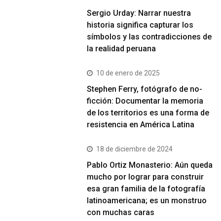
Sergio Urday: Narrar nuestra
historia significa capturar los
símbolos y las contradicciones de
la realidad peruana
10 de enero de 2025
Stephen Ferry, fotógrafo de no-
ficción: Documentar la memoria
de los territorios es una forma de
resistencia en América Latina
18 de diciembre de 2024
Pablo Ortiz Monasterio: Aún queda
mucho por lograr para construir
esa gran familia de la fotografía
latinoamericana; es un monstruo
con muchas caras