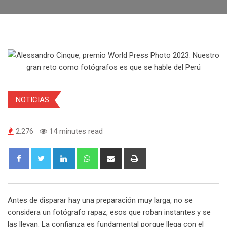
NOTICIAS
2.276
14 minutes read
Antes de disparar hay una preparación muy larga, no se
considera un fotógrafo rapaz, esos que roban instantes y se
las llevan. La confianza es fundamental porque llega con el