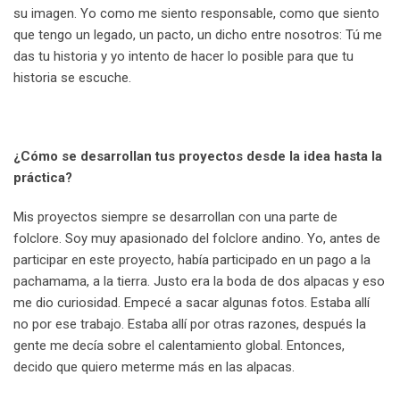
su imagen. Yo como me siento responsable, como que siento
que tengo un legado, un pacto, un dicho entre nosotros: Tú me
das tu historia y yo intento de hacer lo posible para que tu
historia se escuche.
¿Cómo se desarrollan tus proyectos desde la idea hasta la
práctica?
Mis proyectos siempre se desarrollan con una parte de
folclore. Soy muy apasionado del folclore andino. Yo, antes de
participar en este proyecto, había participado en un pago a la
pachamama, a la tierra. Justo era la boda de dos alpacas y eso
me dio curiosidad. Empecé a sacar algunas fotos. Estaba allí
no por ese trabajo. Estaba allí por otras razones, después la
gente me decía sobre el calentamiento global. Entonces,
decido que quiero meterme más en las alpacas.