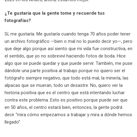
¿Te gustaría que la gente tome y recuerde tus
fotografías?
Sí, me gustaría. Me gustaría cuando tenga 70 años poder tener
un archivo fotográfico —bien o mal no lo puedo decir yo
—
, pero
que deje algo porque así siento que mi vida fue constructiva, en
el sentido, que yo no sobreviví haciendo fotos de boda. Hice
algo que se puede quedar y que puede servir. También, me puse
dándole una parte positiva al trabajo porque no quiero ser el
fotógrafo siempre negativo, que todo está mal, la minería, las
alpacas que se mueran, todo un desastre. No, quiero ver la
historia positiva que es el centro que está intentando luchar
contra este problema. Esto es positivo porque puede ser que
en 50 años, el centro estará bien, entonces, la gente podrá
decir “mira cómo empezamos a trabajar y mira a dónde hemos
llegado”