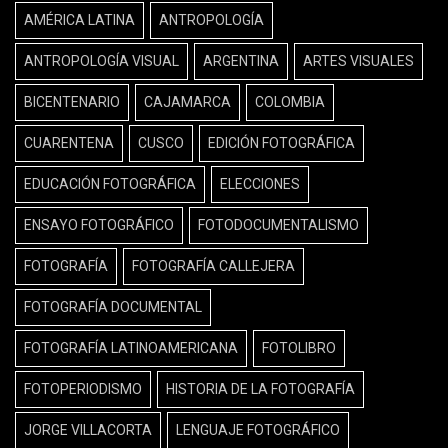
AMÉRICA LATINA
ANTROPOLOGÍA
ANTROPOLOGÍA VISUAL
ARGENTINA
ARTES VISUALES
BICENTENARIO
CAJAMARCA
COLOMBIA
CUARENTENA
CUSCO
EDICIÓN FOTOGRÁFICA
EDUCACIÓN FOTOGRÁFICA
ELECCIONES
ENSAYO FOTOGRÁFICO
FOTODOCUMENTALISMO
FOTOGRAFÍA
FOTOGRAFÍA CALLEJERA
FOTOGRAFÍA DOCUMENTAL
FOTOGRAFÍA LATINOAMERICANA
FOTOLIBRO
FOTOPERIODISMO
HISTORIA DE LA FOTOGRAFÍA
JORGE VILLACORTA
LENGUAJE FOTOGRÁFICO