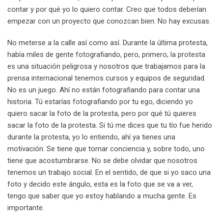
contar y por qué yo lo quiero contar. Creo que todos deberían
empezar con un proyecto que conozcan bien. No hay excusas.
No meterse a la calle así como así. Durante la última protesta,
había miles de gente fotografiando, pero, primero, la protesta
es una situación peligrosa y nosotros que trabajamos para la
prensa internacional tenemos cursos y equipos de seguridad.
No es un juego. Ahí no están fotografiando para contar una
historia. Tú estarías fotografiando por tu ego, diciendo yo
quiero sacar la foto de la protesta, pero por qué tú quieres
sacar la foto de la protesta. Si tú me dices que tu tío fue herido
durante la protesta, yo lo entiendo, ahí ya tienes una
motivación. Se tiene que tomar conciencia y, sobre todo, uno
tiene que acostumbrarse. No se debe olvidar que nosotros
tenemos un trabajo social. En el sentido, de que si yo saco una
foto y decido este ángulo, esta es la foto que se va a ver,
tengo que saber que yo estoy hablando a mucha gente. Es
importante.