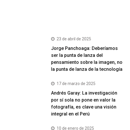
Últimos Post
23 de abril de 2025
Jorge Panchoaga: Deberíamos
ser la punta de lanza del
pensamiento sobre la imagen, no
la punta de lanza de la tecnología
17 de marzo de 2025
Andrés Garay: La investigación
por sí sola no pone en valor la
fotografía, es clave una visión
integral en el Perú
10 de enero de 2025