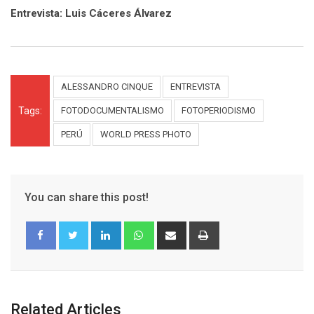
Entrevista: Luis Cáceres Álvarez
ALESSANDRO CINQUE
ENTREVISTA
Tags:
FOTODOCUMENTALISMO
FOTOPERIODISMO
PERÚ
WORLD PRESS PHOTO
You can share this post!
Related Articles