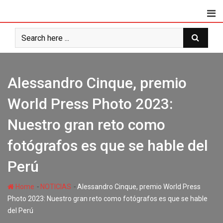
Alessandro Cinque, premio
World Press Photo 2023:
Nuestro gran reto como
fotógrafos es que se hable del
Perú
-
-
Home
NOTICIAS
Alessandro Cinque, premio World Press
Photo 2023: Nuestro gran reto como fotógrafos es que se hable
del Perú