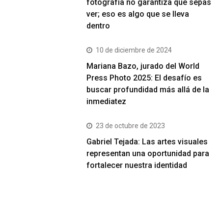
fotografía no garantiza que sepas
ver; eso es algo que se lleva
dentro
10 de diciembre de 2024
Mariana Bazo, jurado del World
Press Photo 2025: El desafío es
buscar profundidad más allá de la
inmediatez
23 de octubre de 2023
Gabriel Tejada: Las artes visuales
representan una oportunidad para
fortalecer nuestra identidad