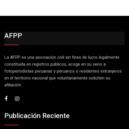
AFPP
La AFPP es una asociación civil sin fines de lucro legalmente
constituida en registros públicos, acoge en su seno a
fotoperiodistas peruanas y peruanos o residentes extranjeros
en el territorio nacional que voluntariamente soliciten su
afiliación.
Publicación Reciente