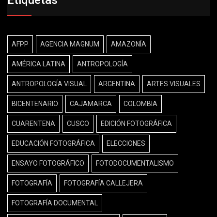
AFPP
AGENCIA MAGNUM
AMAZONÍA
AMÉRICA LATINA
ANTROPOLOGÍA
ANTROPOLOGÍA VISUAL
ARGENTINA
ARTES VISUALES
BICENTENARIO
CAJAMARCA
COLOMBIA
CUARENTENA
CUSCO
EDICIÓN FOTOGRÁFICA
EDUCACIÓN FOTOGRÁFICA
ELECCIONES
ENSAYO FOTOGRÁFICO
FOTODOCUMENTALISMO
FOTOGRAFÍA
FOTOGRAFÍA CALLEJERA
FOTOGRAFÍA DOCUMENTAL