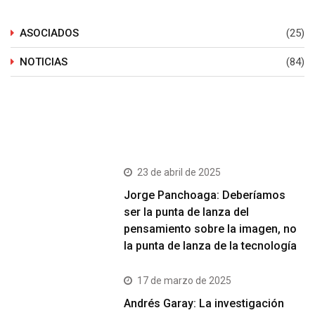
ASOCIADOS
(25)
NOTICIAS
(84)
Últimos Post
23 de abril de 2025
Jorge Panchoaga: Deberíamos
ser la punta de lanza del
pensamiento sobre la imagen, no
la punta de lanza de la tecnología
17 de marzo de 2025
Andrés Garay: La investigación