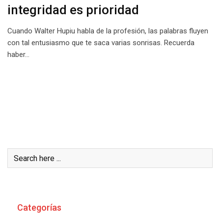
integridad es prioridad
Cuando Walter Hupiu habla de la profesión, las palabras fluyen
con tal entusiasmo que te saca varias sonrisas. Recuerda
haber…
Buscar
Categorías