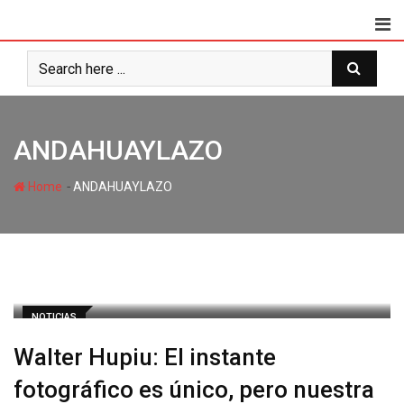
ANDAHUAYLAZO
-
Home
ANDAHUAYLAZO
NOTICIAS
Walter Hupiu: El instante
fotográfico es único, pero nuestra