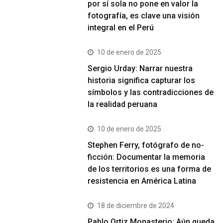
por sí sola no pone en valor la
fotografía, es clave una visión
integral en el Perú
10 de enero de 2025
Sergio Urday: Narrar nuestra
historia significa capturar los
símbolos y las contradicciones de
la realidad peruana
10 de enero de 2025
Stephen Ferry, fotógrafo de no-
ficción: Documentar la memoria
de los territorios es una forma de
resistencia en América Latina
18 de diciembre de 2024
Pablo Ortiz Monasterio: Aún queda