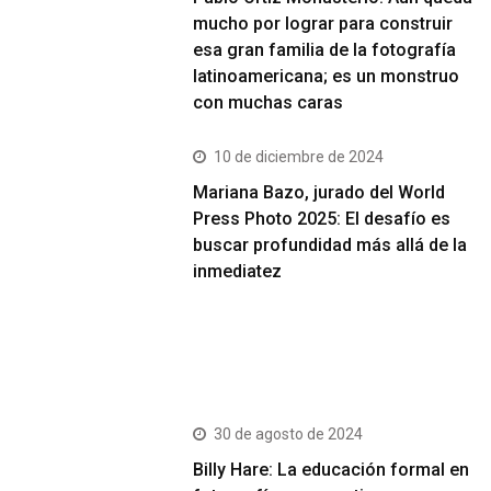
mucho por lograr para construir
esa gran familia de la fotografía
latinoamericana; es un monstruo
con muchas caras
10 de diciembre de 2024
Mariana Bazo, jurado del World
Press Photo 2025: El desafío es
buscar profundidad más allá de la
inmediatez
Más Vistos
30 de agosto de 2024
Billy Hare: La educación formal en