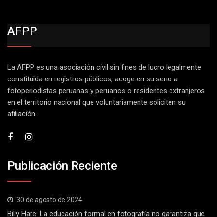
AFPP
La AFPP es una asociación civil sin fines de lucro legalmente
constituida en registros públicos, acoge en su seno a
fotoperiodistas peruanas y peruanos o residentes extranjeros
en el territorio nacional que voluntariamente soliciten su
afiliación.
Publicación Reciente
30 de agosto de 2024
Billy Hare: La educación formal en fotografía no garantiza que