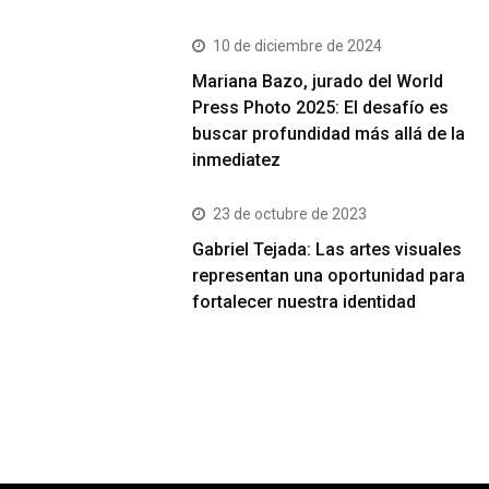
10 de diciembre de 2024
Mariana Bazo, jurado del World
Press Photo 2025: El desafío es
buscar profundidad más allá de la
inmediatez
23 de octubre de 2023
Gabriel Tejada: Las artes visuales
representan una oportunidad para
fortalecer nuestra identidad