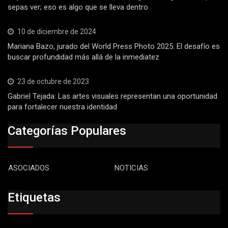
sepas ver; eso es algo que se lleva dentro
10 de diciembre de 2024
Mariana Bazo, jurado del World Press Photo 2025: El desafío es
buscar profundidad más allá de la inmediatez
23 de octubre de 2023
Gabriel Tejada: Las artes visuales representan una oportunidad
para fortalecer nuestra identidad
Categorías Populares
ASOCIADOS
NOTICIAS
Etiquetas