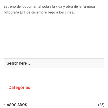
Estreno del documental sobre la vida y obra de la famosa
fotógrafa El 1 de diciembre llegó a los cines…
Buscar
Categorías
ASOCIADOS
(25)