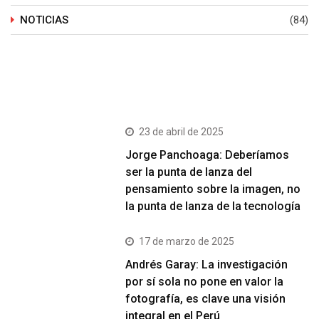
NOTICIAS
(84)
Últimos Post
23 de abril de 2025
Jorge Panchoaga: Deberíamos
ser la punta de lanza del
pensamiento sobre la imagen, no
la punta de lanza de la tecnología
17 de marzo de 2025
Andrés Garay: La investigación
por sí sola no pone en valor la
fotografía, es clave una visión
integral en el Perú