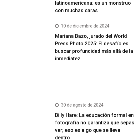
latinoamericana; es un monstruo
con muchas caras
10 de diciembre de 2024
Mariana Bazo, jurado del World
Press Photo 2025: El desafío es
buscar profundidad más allá de la
inmediatez
Más Vistos
30 de agosto de 2024
Billy Hare: La educación formal en
fotografía no garantiza que sepas
ver; eso es algo que se lleva
dentro