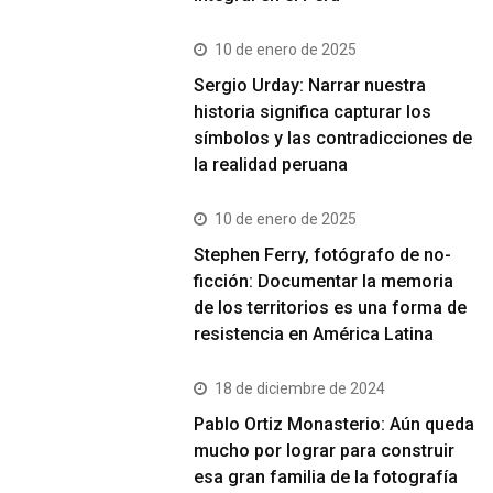
10 de enero de 2025
Sergio Urday: Narrar nuestra
historia significa capturar los
símbolos y las contradicciones de
la realidad peruana
10 de enero de 2025
Stephen Ferry, fotógrafo de no-
ficción: Documentar la memoria
de los territorios es una forma de
resistencia en América Latina
18 de diciembre de 2024
Pablo Ortiz Monasterio: Aún queda
mucho por lograr para construir
esa gran familia de la fotografía