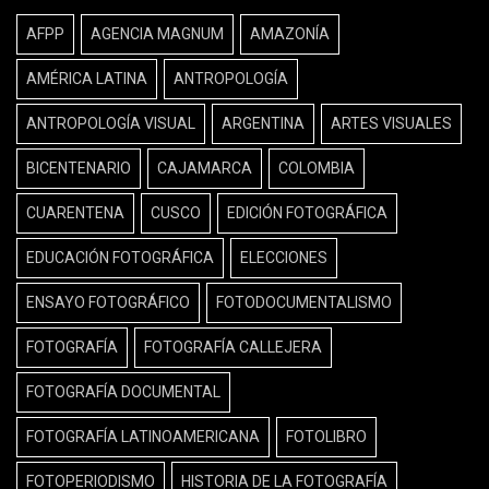
AFPP
AGENCIA MAGNUM
AMAZONÍA
AMÉRICA LATINA
ANTROPOLOGÍA
ANTROPOLOGÍA VISUAL
ARGENTINA
ARTES VISUALES
BICENTENARIO
CAJAMARCA
COLOMBIA
CUARENTENA
CUSCO
EDICIÓN FOTOGRÁFICA
EDUCACIÓN FOTOGRÁFICA
ELECCIONES
ENSAYO FOTOGRÁFICO
FOTODOCUMENTALISMO
FOTOGRAFÍA
FOTOGRAFÍA CALLEJERA
FOTOGRAFÍA DOCUMENTAL
FOTOGRAFÍA LATINOAMERICANA
FOTOLIBRO
FOTOPERIODISMO
HISTORIA DE LA FOTOGRAFÍA