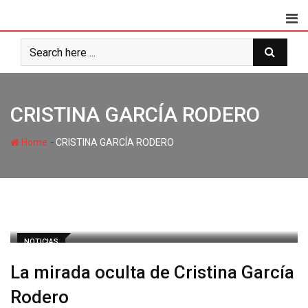
CRISTINA GARCÍA RODERO
-
Home
CRISTINA GARCÍA RODERO
NOTICIAS
La mirada oculta de Cristina García
Rodero