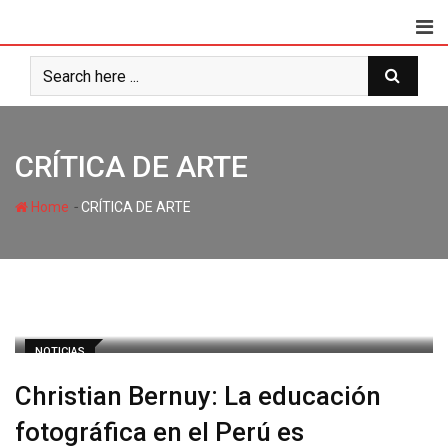
CRÍTICA DE ARTE
-
Home
CRÍTICA DE ARTE
NOTICIAS
Christian Bernuy: La educación
fotográfica en el Perú es