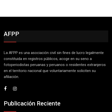
AFPP
La AFPP es una asociación civil sin fines de lucro legalmente
constituida en registros públicos, acoge en su seno a
fotoperiodistas peruanas y peruanos o residentes extranjeros
en el territorio nacional que voluntariamente soliciten su
afiliación.
Publicación Reciente