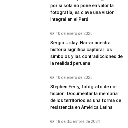
por sí sola no pone en valor la
fotografía, es clave una visión
integral en el Perú
10 de enero de 2025
Sergio Urday: Narrar nuestra
historia significa capturar los
símbolos y las contradicciones de
la realidad peruana
10 de enero de 2025
Stephen Ferry, fotógrafo de no-
ficción: Documentar la memoria
de los territorios es una forma de
resistencia en América Latina
18 de diciembre de 2024