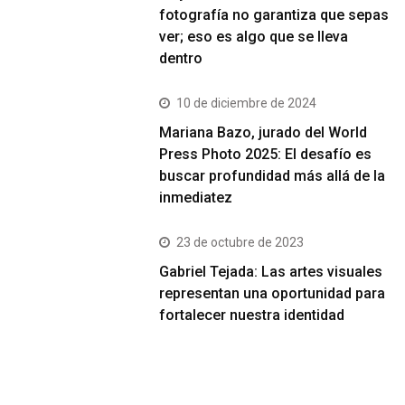
fotografía no garantiza que sepas
ver; eso es algo que se lleva
dentro
10 de diciembre de 2024
Mariana Bazo, jurado del World
Press Photo 2025: El desafío es
buscar profundidad más allá de la
inmediatez
23 de octubre de 2023
Gabriel Tejada: Las artes visuales
representan una oportunidad para
fortalecer nuestra identidad