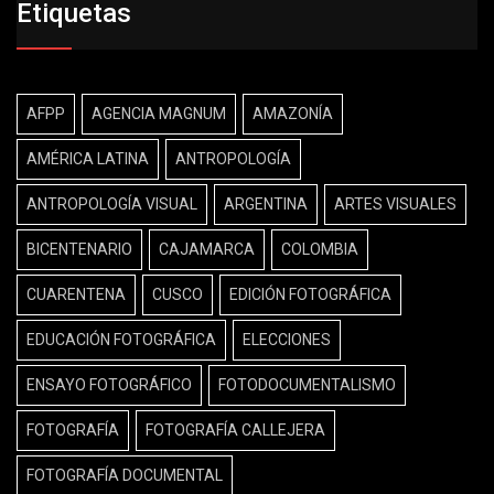
Etiquetas
AFPP
AGENCIA MAGNUM
AMAZONÍA
AMÉRICA LATINA
ANTROPOLOGÍA
ANTROPOLOGÍA VISUAL
ARGENTINA
ARTES VISUALES
BICENTENARIO
CAJAMARCA
COLOMBIA
CUARENTENA
CUSCO
EDICIÓN FOTOGRÁFICA
EDUCACIÓN FOTOGRÁFICA
ELECCIONES
ENSAYO FOTOGRÁFICO
FOTODOCUMENTALISMO
FOTOGRAFÍA
FOTOGRAFÍA CALLEJERA
FOTOGRAFÍA DOCUMENTAL