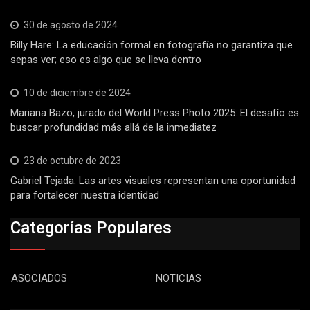
30 de agosto de 2024
Billy Hare: La educación formal en fotografía no garantiza que
sepas ver; eso es algo que se lleva dentro
10 de diciembre de 2024
Mariana Bazo, jurado del World Press Photo 2025: El desafío es
buscar profundidad más allá de la inmediatez
23 de octubre de 2023
Gabriel Tejada: Las artes visuales representan una oportunidad
para fortalecer nuestra identidad
Categorías Populares
ASOCIADOS
NOTICIAS