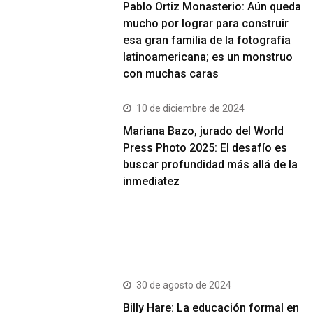
Pablo Ortiz Monasterio: Aún queda
mucho por lograr para construir
esa gran familia de la fotografía
latinoamericana; es un monstruo
con muchas caras
10 de diciembre de 2024
Mariana Bazo, jurado del World
Press Photo 2025: El desafío es
buscar profundidad más allá de la
inmediatez
Más Vistos
30 de agosto de 2024
Billy Hare: La educación formal en