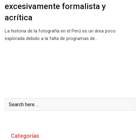
excesivamente formalista y
acrítica
La historia de la fotografía en el Perú es un área poco
explorada debido a la falta de programas de…
Buscar
Categorías