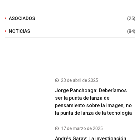
ASOCIADOS
(25)
NOTICIAS
(84)
Últimos Post
23 de abril de 2025
Jorge Panchoaga: Deberíamos
ser la punta de lanza del
pensamiento sobre la imagen, no
la punta de lanza de la tecnología
17 de marzo de 2025
Andrés Garay: La investigación