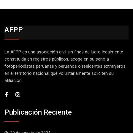
AFPP
La AFPP es una asociación civil sin fines de lucro legalmente
constituida en registros públicos, acoge en su seno a
fotoperiodistas peruanas y peruanos o residentes extranjeros
en el territorio nacional que voluntariamente soliciten su
afiliación.
Publicación Reciente
30 de agosto de 2024