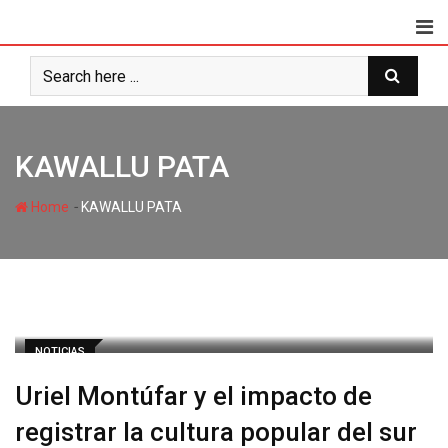
KAWALLU PATA
-
Home
KAWALLU PATA
NOTICIAS
Uriel Montúfar y el impacto de
registrar la cultura popular del sur