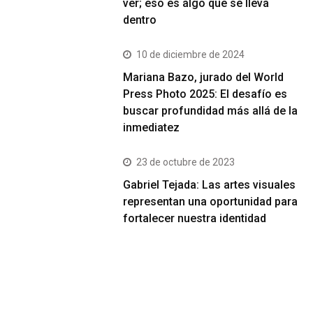
ver; eso es algo que se lleva
dentro
10 de diciembre de 2024
Mariana Bazo, jurado del World
Press Photo 2025: El desafío es
buscar profundidad más allá de la
inmediatez
23 de octubre de 2023
Gabriel Tejada: Las artes visuales
representan una oportunidad para
fortalecer nuestra identidad