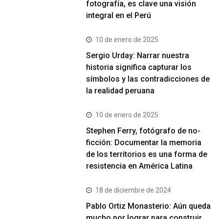
fotografía, es clave una visión
integral en el Perú
10 de enero de 2025
Sergio Urday: Narrar nuestra
historia significa capturar los
símbolos y las contradicciones de
la realidad peruana
10 de enero de 2025
Stephen Ferry, fotógrafo de no-
ficción: Documentar la memoria
de los territorios es una forma de
resistencia en América Latina
18 de diciembre de 2024
Pablo Ortiz Monasterio: Aún queda
mucho por lograr para construir