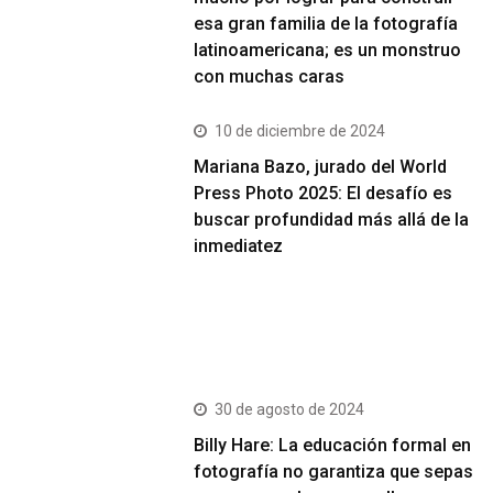
esa gran familia de la fotografía
latinoamericana; es un monstruo
con muchas caras
10 de diciembre de 2024
Mariana Bazo, jurado del World
Press Photo 2025: El desafío es
buscar profundidad más allá de la
inmediatez
Más Vistos
30 de agosto de 2024
Billy Hare: La educación formal en
fotografía no garantiza que sepas