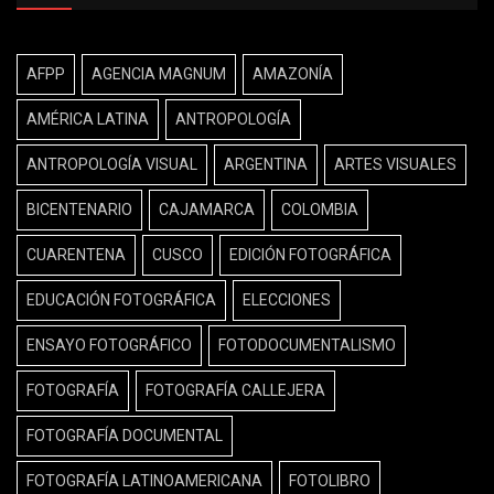
AFPP
AGENCIA MAGNUM
AMAZONÍA
AMÉRICA LATINA
ANTROPOLOGÍA
ANTROPOLOGÍA VISUAL
ARGENTINA
ARTES VISUALES
BICENTENARIO
CAJAMARCA
COLOMBIA
CUARENTENA
CUSCO
EDICIÓN FOTOGRÁFICA
EDUCACIÓN FOTOGRÁFICA
ELECCIONES
ENSAYO FOTOGRÁFICO
FOTODOCUMENTALISMO
FOTOGRAFÍA
FOTOGRAFÍA CALLEJERA
FOTOGRAFÍA DOCUMENTAL
FOTOGRAFÍA LATINOAMERICANA
FOTOLIBRO