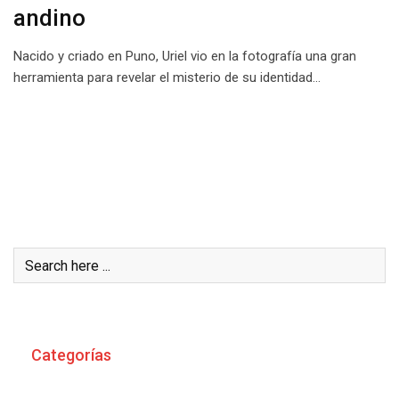
andino
Nacido y criado en Puno, Uriel vio en la fotografía una gran
herramienta para revelar el misterio de su identidad…
Buscar
Categorías