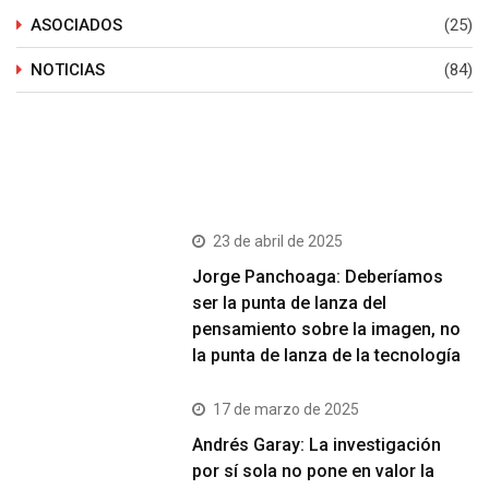
ASOCIADOS
(25)
NOTICIAS
(84)
Últimos Post
23 de abril de 2025
Jorge Panchoaga: Deberíamos
ser la punta de lanza del
pensamiento sobre la imagen, no
la punta de lanza de la tecnología
17 de marzo de 2025
Andrés Garay: La investigación
por sí sola no pone en valor la