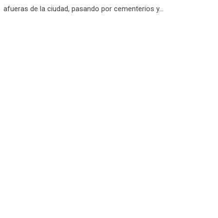
afueras de la ciudad, pasando por cementerios y…