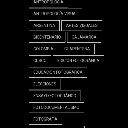
ANTROPOLOGÍA
ANTROPOLOGÍA VISUAL
ARGENTINA
ARTES VISUALES
BICENTENARIO
CAJAMARCA
COLOMBIA
CUARENTENA
CUSCO
EDICIÓN FOTOGRÁFICA
EDUCACIÓN FOTOGRÁFICA
ELECCIONES
ENSAYO FOTOGRÁFICO
FOTODOCUMENTALISMO
FOTOGRAFÍA