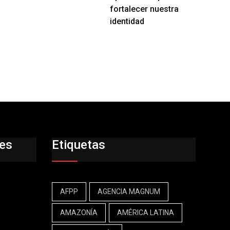
fortalecer nuestra
identidad
res
Etiquetas
AFPP
AGENCIA MAGNUM
AMAZONÍA
AMÉRICA LATINA