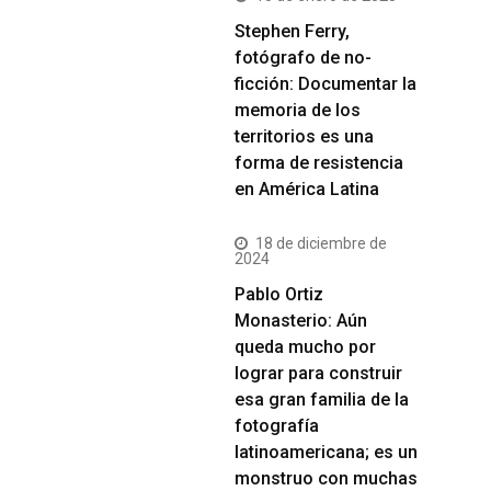
Stephen Ferry,
fotógrafo de no-
ficción: Documentar la
memoria de los
territorios es una
forma de resistencia
en América Latina
18 de diciembre de
2024
Pablo Ortiz
Monasterio: Aún
queda mucho por
lograr para construir
esa gran familia de la
fotografía
latinoamericana; es un
monstruo con muchas