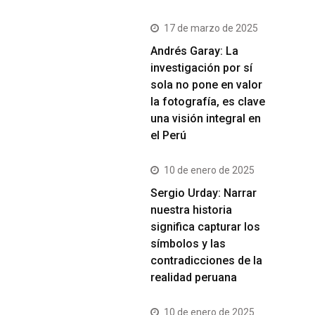
17 de marzo de 2025
Andrés Garay: La
investigación por sí
sola no pone en valor
la fotografía, es clave
una visión integral en
el Perú
10 de enero de 2025
Sergio Urday: Narrar
nuestra historia
significa capturar los
símbolos y las
contradicciones de la
realidad peruana
10 de enero de 2025