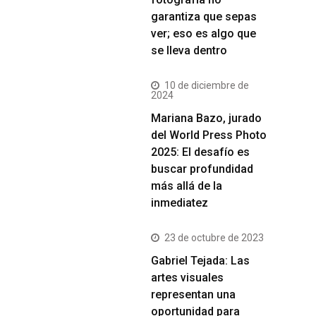
garantiza que sepas
ver; eso es algo que
se lleva dentro
10 de diciembre de
2024
Mariana Bazo, jurado
del World Press Photo
2025: El desafío es
buscar profundidad
más allá de la
inmediatez
23 de octubre de 2023
Gabriel Tejada: Las
artes visuales
representan una
oportunidad para