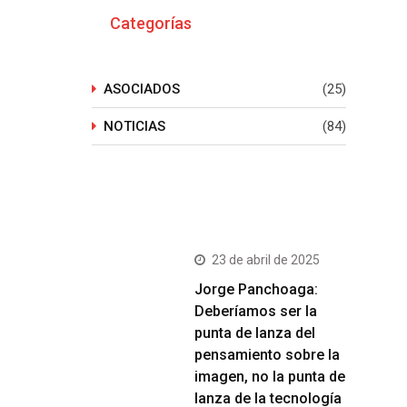
Categorías
ASOCIADOS
(25)
NOTICIAS
(84)
Últimos Post
23 de abril de 2025
Jorge Panchoaga:
Deberíamos ser la
punta de lanza del
pensamiento sobre la
imagen, no la punta de
lanza de la tecnología