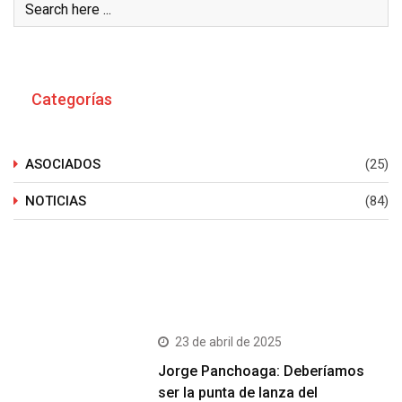
Categorías
ASOCIADOS
(25)
NOTICIAS
(84)
Últimos Post
23 de abril de 2025
Jorge Panchoaga: Deberíamos
ser la punta de lanza del