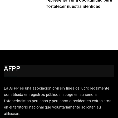
representan una oportunidad para
fortalecer nuestra identidad
AFPP
La AFPP es una asociación civil sin fines de lucro legalmente
constituida en registros públicos, acoge en su seno a
fotoperiodistas peruanas y peruanos o residentes extranjeros
en el territorio nacional que voluntariamente soliciten su
afiliación.