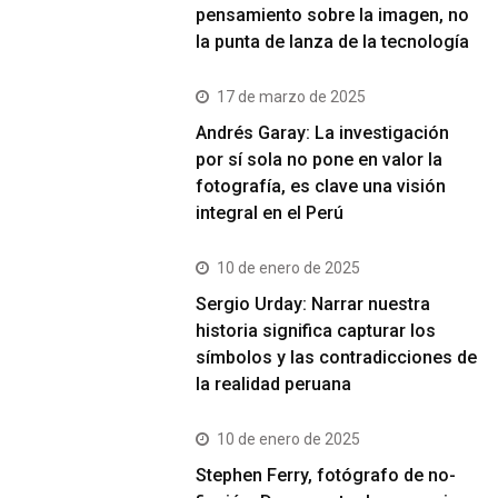
pensamiento sobre la imagen, no
la punta de lanza de la tecnología
17 de marzo de 2025
Andrés Garay: La investigación
por sí sola no pone en valor la
fotografía, es clave una visión
integral en el Perú
10 de enero de 2025
Sergio Urday: Narrar nuestra
historia significa capturar los
símbolos y las contradicciones de
la realidad peruana
10 de enero de 2025
Stephen Ferry, fotógrafo de no-