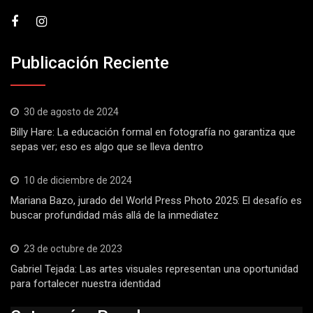
Publicación Reciente
30 de agosto de 2024
Billy Hare: La educación formal en fotografía no garantiza que
sepas ver; eso es algo que se lleva dentro
10 de diciembre de 2024
Mariana Bazo, jurado del World Press Photo 2025: El desafío es
buscar profundidad más allá de la inmediatez
23 de octubre de 2023
Gabriel Tejada: Las artes visuales representan una oportunidad
para fortalecer nuestra identidad