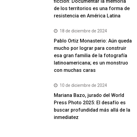
ficción: Documentar la memoria
de los territorios es una forma de
resistencia en América Latina
18 de diciembre de 2024
Pablo Ortiz Monasterio: Aún queda
mucho por lograr para construir
esa gran familia de la fotografía
latinoamericana; es un monstruo
con muchas caras
10 de diciembre de 2024
Mariana Bazo, jurado del World
Press Photo 2025: El desafío es
buscar profundidad más allá de la
inmediatez