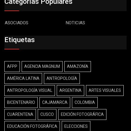
Categorías Populares
ASOCIADOS
NOTICIAS
Etiquetas
AFPP
AGENCIA MAGNUM
AMAZONÍA
AMÉRICA LATINA
ANTROPOLOGÍA
ANTROPOLOGÍA VISUAL
ARGENTINA
ARTES VISUALES
BICENTENARIO
CAJAMARCA
COLOMBIA
CUARENTENA
CUSCO
EDICIÓN FOTOGRÁFICA
EDUCACIÓN FOTOGRÁFICA
ELECCIONES