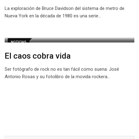
La exploración de Bruce Davidson del sistema de metro de
Nueva York en la década de 1980 es una serie…
NOTICIAS
El caos cobra vida
Ser fotógrafo de rock no es tan fácil como suena: José
Antonio Rosas y su fotolibro de la movida rockera…
Buscar