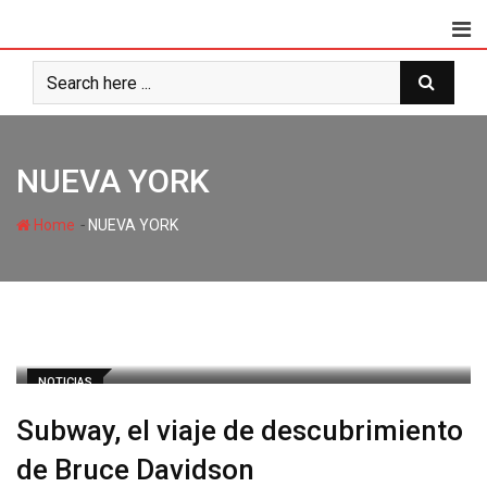
NUEVA YORK
-
Home
NUEVA YORK
NOTICIAS
Subway, el viaje de descubrimiento
de Bruce Davidson