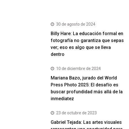
Más Vistos
30 de agosto de 2024
Billy Hare: La educación formal en
fotografía no garantiza que sepas
ver; eso es algo que se lleva
dentro
10 de diciembre de 2024
Mariana Bazo, jurado del World
Press Photo 2025: El desafío es
buscar profundidad más allá de la
inmediatez
23 de octubre de 2023
Gabriel Tejada: Las artes visuales