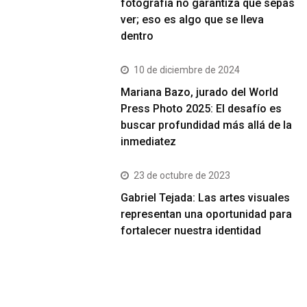
fotografía no garantiza que sepas
ver; eso es algo que se lleva
dentro
10 de diciembre de 2024
Mariana Bazo, jurado del World
Press Photo 2025: El desafío es
buscar profundidad más allá de la
inmediatez
23 de octubre de 2023
Gabriel Tejada: Las artes visuales
representan una oportunidad para
fortalecer nuestra identidad