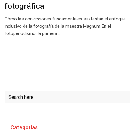
fotográfica
Cómo las convicciones fundamentales sustentan el enfoque
inclusivo de la fotografía de la maestra Magnum En el
fotoperiodismo, la primera…
Buscar
Categorías