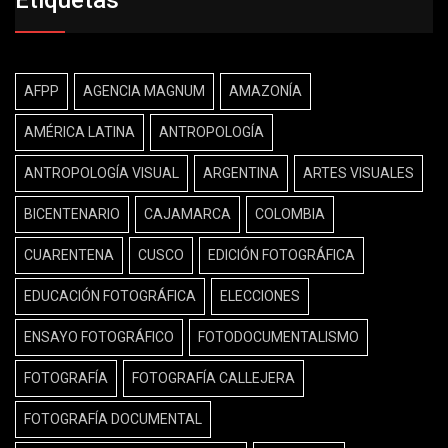
AFPP
AGENCIA MAGNUM
AMAZONÍA
AMÉRICA LATINA
ANTROPOLOGÍA
ANTROPOLOGÍA VISUAL
ARGENTINA
ARTES VISUALES
BICENTENARIO
CAJAMARCA
COLOMBIA
CUARENTENA
CUSCO
EDICIÓN FOTOGRÁFICA
EDUCACIÓN FOTOGRÁFICA
ELECCIONES
ENSAYO FOTOGRÁFICO
FOTODOCUMENTALISMO
FOTOGRAFÍA
FOTOGRAFÍA CALLEJERA
FOTOGRAFÍA DOCUMENTAL