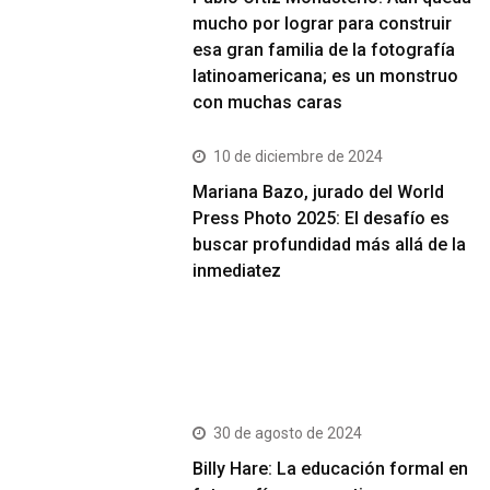
mucho por lograr para construir
esa gran familia de la fotografía
latinoamericana; es un monstruo
con muchas caras
10 de diciembre de 2024
Mariana Bazo, jurado del World
Press Photo 2025: El desafío es
buscar profundidad más allá de la
inmediatez
Más Vistos
30 de agosto de 2024
Billy Hare: La educación formal en