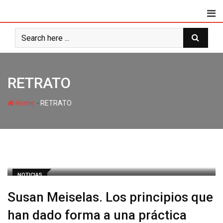
RETRATO
-
Home
RETRATO
NOTICIAS
Susan Meiselas. Los principios que
han dado forma a una práctica