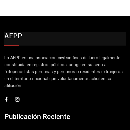
AFPP
La AFPP es una asociación civil sin fines de lucro legalmente
constituida en registros públicos, acoge en su seno a
fotoperiodistas peruanas y peruanos o residentes extranjeros
en el territorio nacional que voluntariamente soliciten su
afiliación.
Publicación Reciente