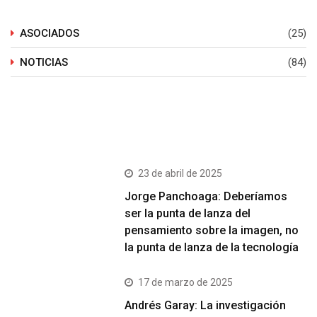
ASOCIADOS
(25)
NOTICIAS
(84)
Últimos Post
23 de abril de 2025
Jorge Panchoaga: Deberíamos
ser la punta de lanza del
pensamiento sobre la imagen, no
la punta de lanza de la tecnología
17 de marzo de 2025
Andrés Garay: La investigación