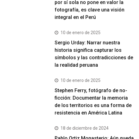
por sí sola no pone en valor la
fotografía, es clave una visión
integral en el Perú
10 de enero de 2025
Sergio Urday: Narrar nuestra
historia significa capturar los
símbolos y las contradicciones de
la realidad peruana
10 de enero de 2025
Stephen Ferry, fotógrafo de no-
ficción: Documentar la memoria
de los territorios es una forma de
resistencia en América Latina
18 de diciembre de 2024
Pablo Ortiz Monasterio: Aún queda