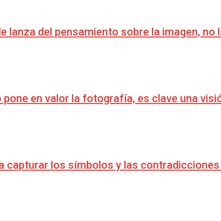
 lanza del pensamiento sobre la imagen, no la
pone en valor la fotografía, es clave una visió
ca capturar los símbolos y las contradicciones