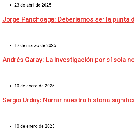
23 de abril de 2025
Jorge Panchoaga: Deberíamos ser la punta de
17 de marzo de 2025
Andrés Garay: La investigación por sí sola no 
10 de enero de 2025
Sergio Urday: Narrar nuestra historia signifi
10 de enero de 2025