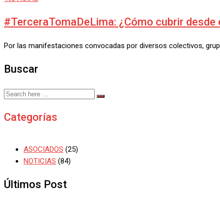
#TerceraTomaDeLima: ¿Cómo cubrir desde el
Por las manifestaciones convocadas por diversos colectivos, grupo
Buscar
Categorías
ASOCIADOS
(25)
NOTICIAS
(84)
Últimos Post