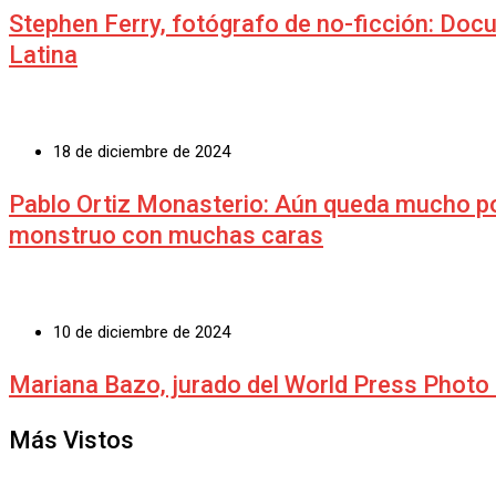
Stephen Ferry, fotógrafo de no-ficción: Doc
Latina
18 de diciembre de 2024
Pablo Ortiz Monasterio: Aún queda mucho por 
monstruo con muchas caras
10 de diciembre de 2024
Mariana Bazo, jurado del World Press Photo 
Más Vistos