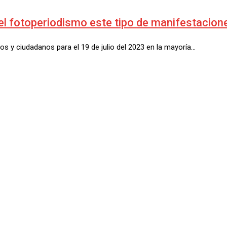
 fotoperiodismo este tipo de manifestacion
s y ciudadanos para el 19 de julio del 2023 en la mayoría…