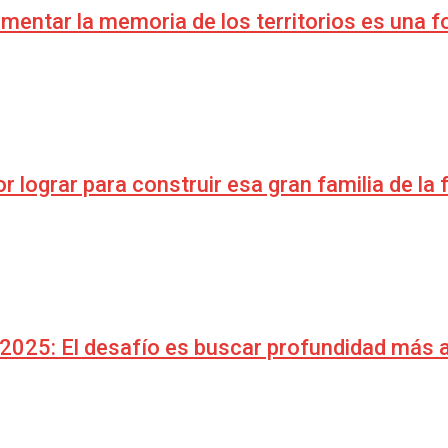
umentar la memoria de los territorios es una 
lograr para construir esa gran familia de la 
2025: El desafío es buscar profundidad más al