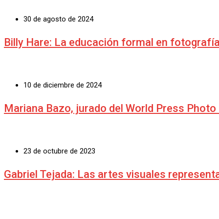
30 de agosto de 2024
Billy Hare: La educación formal en fotografía
10 de diciembre de 2024
Mariana Bazo, jurado del World Press Photo 
23 de octubre de 2023
Gabriel Tejada: Las artes visuales represent