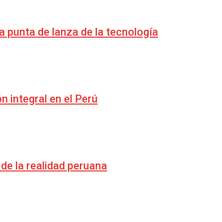
 punta de lanza de la tecnología
n integral en el Perú
 de la realidad peruana