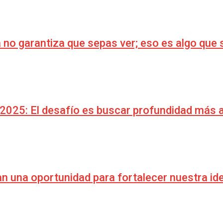
 no garantiza que sepas ver; eso es algo que 
2025: El desafío es buscar profundidad más al
an una oportunidad para fortalecer nuestra id