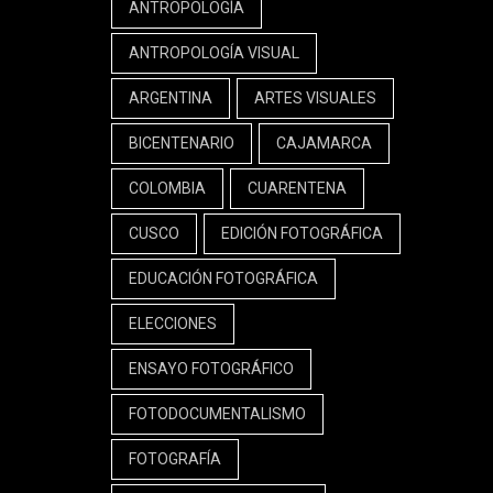
ANTROPOLOGÍA
ANTROPOLOGÍA VISUAL
ARGENTINA
ARTES VISUALES
BICENTENARIO
CAJAMARCA
COLOMBIA
CUARENTENA
CUSCO
EDICIÓN FOTOGRÁFICA
EDUCACIÓN FOTOGRÁFICA
ELECCIONES
ENSAYO FOTOGRÁFICO
FOTODOCUMENTALISMO
FOTOGRAFÍA