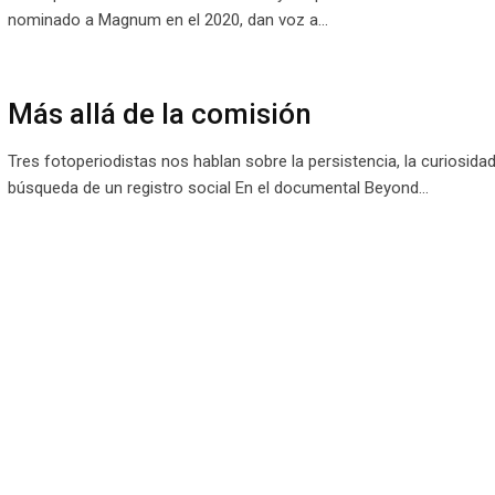
nominado a Magnum en el 2020, dan voz a…
Más allá de la comisión
Tres fotoperiodistas nos hablan sobre la persistencia, la curiosidad
búsqueda de un registro social En el documental Beyond…