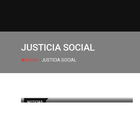
JUSTICIA SOCIAL
-
Home
JUSTICIA SOCIAL
NOTICIAS