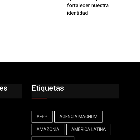
fortalecer nuestra
identidad
res
Etiquetas
AFPP
AGENCIA MAGNUM
AMAZONÍA
AMÉRICA LATINA