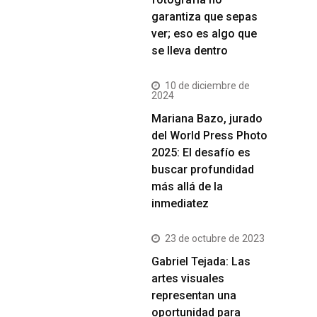
garantiza que sepas
ver; eso es algo que
se lleva dentro
10 de diciembre de
2024
Mariana Bazo, jurado
del World Press Photo
2025: El desafío es
buscar profundidad
más allá de la
inmediatez
23 de octubre de 2023
Gabriel Tejada: Las
artes visuales
representan una
oportunidad para