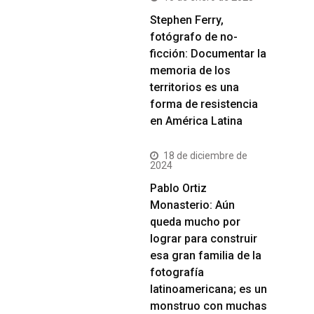
Stephen Ferry,
fotógrafo de no-
ficción: Documentar la
memoria de los
territorios es una
forma de resistencia
en América Latina
18 de diciembre de
2024
Pablo Ortiz
Monasterio: Aún
queda mucho por
lograr para construir
esa gran familia de la
fotografía
latinoamericana; es un
monstruo con muchas