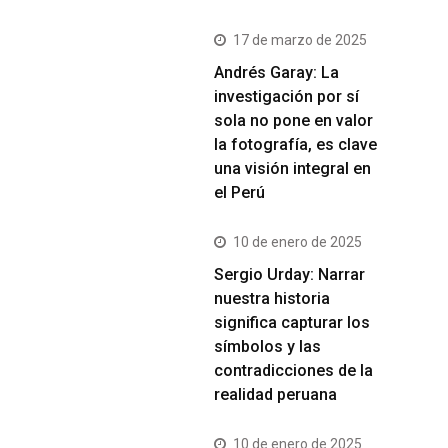
17 de marzo de 2025
Andrés Garay: La
investigación por sí
sola no pone en valor
la fotografía, es clave
una visión integral en
el Perú
10 de enero de 2025
Sergio Urday: Narrar
nuestra historia
significa capturar los
símbolos y las
contradicciones de la
realidad peruana
10 de enero de 2025